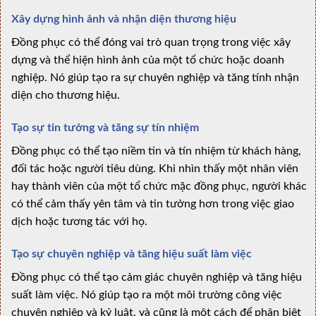
Xây dựng hình ảnh và nhận diện thương hiệu
Đồng phục có thể đóng vai trò quan trọng trong việc xây
dựng và thể hiện hình ảnh của một tổ chức hoặc doanh
nghiệp. Nó giúp tạo ra sự chuyên nghiệp và tăng tính nhận
diện cho thương hiệu.
Tạo sự tin tưởng và tăng sự tín nhiệm
Đồng phục có thể tạo niềm tin và tín nhiệm từ khách hàng,
đối tác hoặc người tiêu dùng. Khi nhìn thấy một nhân viên
hay thành viên của một tổ chức mặc đồng phục, người khác
có thể cảm thấy yên tâm và tin tưởng hơn trong việc giao
dịch hoặc tương tác với họ.
Tạo sự chuyên nghiệp và tăng hiệu suất làm việc
Đồng phục có thể tạo cảm giác chuyên nghiệp và tăng hiệu
suất làm việc. Nó giúp tạo ra một môi trường công việc
chuyên nghiệp và kỷ luật, và cũng là một cách để phân biệt