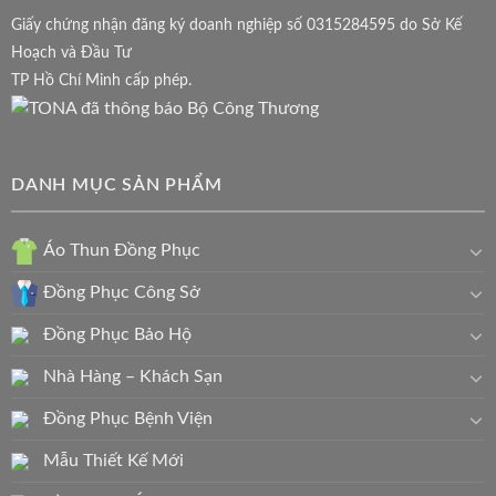
Giấy chứng nhận đăng ký doanh nghiệp số 0315284595 do Sở Kế
Hoạch và Đầu Tư
TP Hồ Chí Minh cấp phép.
DANH MỤC SẢN PHẨM
Áo Thun Đồng Phục
Đồng Phục Công Sở
Đồng Phục Bảo Hộ
Nhà Hàng – Khách Sạn
Đồng Phục Bệnh Viện
Mẫu Thiết Kế Mới