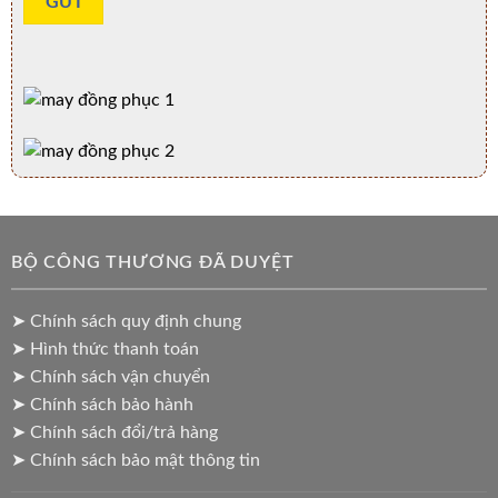
BỘ CÔNG THƯƠNG ĐÃ DUYỆT
➤ Chính sách quy định chung
➤ Hình thức thanh toán
➤ Chính sách vận chuyển
➤ Chính sách bảo hành
➤ Chính sách đổi/trả hàng
➤ Chính sách bảo mật thông tin