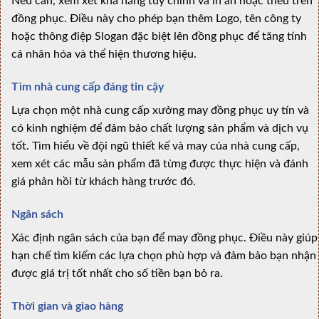
Nếu cần, xem xét khả năng tùy chỉnh và in ấn hoặc thêu trên
đồng phục. Điều này cho phép bạn thêm Logo, tên công ty
hoặc thông điệp Slogan đặc biệt lên đồng phục để tăng tính
cá nhân hóa và thể hiện thương hiệu.
Tìm nhà cung cấp đáng tin cậy
Lựa chọn một nhà cung cấp xưởng may đồng phục uy tín và
có kinh nghiệm để đảm bảo chất lượng sản phẩm và dịch vụ
tốt. Tìm hiểu về đội ngũ thiết kế và may của nhà cung cấp,
xem xét các mẫu sản phẩm đã từng được thực hiện và đánh
giá phản hồi từ khách hàng trước đó.
Ngân sách
Xác định ngân sách của bạn để may đồng phục. Điều này giúp
hạn chế tìm kiếm các lựa chọn phù hợp và đảm bảo bạn nhận
được giá trị tốt nhất cho số tiền bạn bỏ ra.
Thời gian và giao hàng