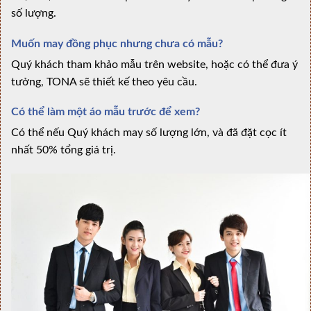
số lượng.
Muốn may đồng phục nhưng chưa có mẫu?
Quý khách tham khảo mẫu trên website, hoặc có thể đưa ý
tưởng, TONA sẽ thiết kế theo yêu cầu.
Có thể làm một áo mẫu trước để xem?
Có thể nếu Quý khách may số lượng lớn, và đã đặt cọc ít
nhất 50% tổng giá trị.