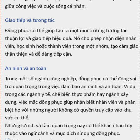
giữa công việc và cuộc sống cá nhân.
Giao tiếp và tương tác
Đồng phục có thể giúp tạo ra một môi trường tương tác
thuận lợi và giao tiếp hiệu quả. Nó cho phép nhận diện nhân
viên, học sinh hoặc thành viên trong một nhóm, tạo cảm giác
thân thiện và dễ dàng tiếp cận.
An ninh và an toàn
Trong một số ngành công nghiệp, đồng phục có thể đóng vai
trò quan trọng trong việc đảm bảo an ninh và an toàn. Ví dụ,
trong các ngành y tế, chế biến thực phẩm hay ngành xây
dựng, việc mặc đồng phục giúp nhận biết nhân viên và phân
biệt họ với những người không có quyền truy cập vào khu
vực cụ thể.
Những lợi ích và tầm quan trọng này có thể khác nhau tùy
thuộc vào ngữ cảnh và mục đích sử dụng đồng phục.