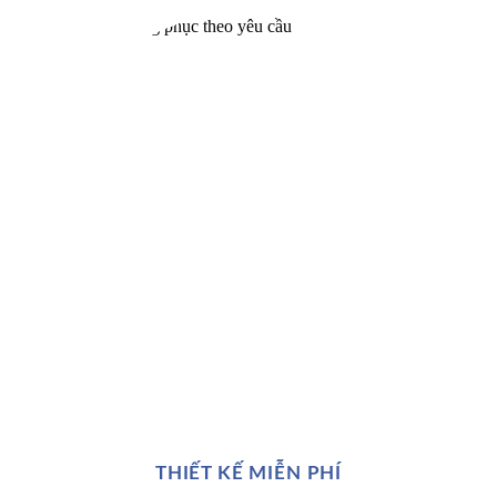
THIẾT KẾ MIỄN PHÍ