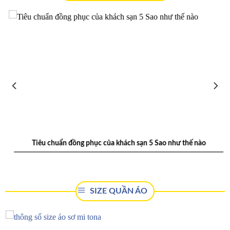
Tiêu chuẩn đồng phục của khách sạn 5 Sao như thế nào
SIZE QUẦN ÁO