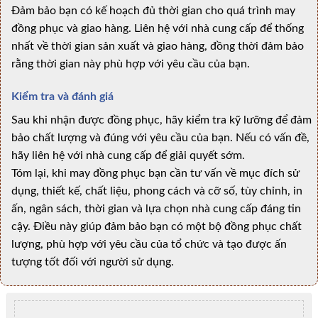
Đảm bảo bạn có kế hoạch đủ thời gian cho quá trình may
đồng phục và giao hàng. Liên hệ với nhà cung cấp để thống
nhất về thời gian sản xuất và giao hàng, đồng thời đảm bảo
rằng thời gian này phù hợp với yêu cầu của bạn.
Kiểm tra và đánh giá
Sau khi nhận được đồng phục, hãy kiểm tra kỹ lưỡng để đảm
bảo chất lượng và đúng với yêu cầu của bạn. Nếu có vấn đề,
hãy liên hệ với nhà cung cấp để giải quyết sớm.
Tóm lại, khi may đồng phục bạn cần tư vấn về mục đích sử
dụng, thiết kế, chất liệu, phong cách và cỡ số, tùy chỉnh, in
ấn, ngân sách, thời gian và lựa chọn nhà cung cấp đáng tin
cậy. Điều này giúp đảm bảo bạn có một bộ đồng phục chất
lượng, phù hợp với yêu cầu của tổ chức và tạo được ấn
tượng tốt đối với người sử dụng.