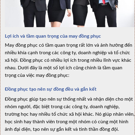
Lợi ích và tầm quan trọng của may đồng phục
May đồng phục có tầm quan trọng rất lớn và ảnh hưởng đến
nhiều khía cạnh trong các công ty, doanh nghiệp và tổ chức
xã hội. Đồng phục có nhiều lợi ích trong nhiều lĩnh vực khác
nhau. Dưới đây là một số lợi ích cũng chính là tầm quan
trọng của việc may đồng phục:
Đồng phục tạo nên sự đồng đều và gắn kết
Đồng phục giúp tạo nên sự thống nhất và nhận diện cho một
nhóm người, đặc biệt trong các công ty, doanh nghiệp,
trường học hay nhiều tổ chức xã hội khác. Nó giúp nhân viên,
học sinh hay thành viên trong một nhóm có cùng một hình
ảnh đại diện, tạo nên sự gắn kết và tinh thần đồng đội.