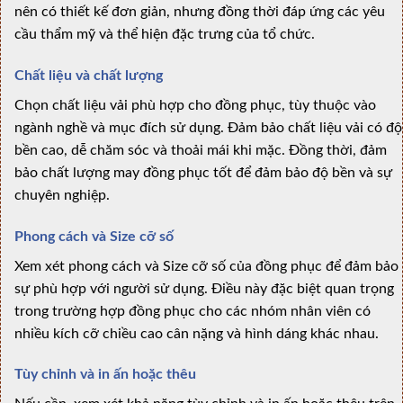
nên có thiết kế đơn giản, nhưng đồng thời đáp ứng các yêu
cầu thẩm mỹ và thể hiện đặc trưng của tổ chức.
Chất liệu và chất lượng
Chọn chất liệu vải phù hợp cho đồng phục, tùy thuộc vào
ngành nghề và mục đích sử dụng. Đảm bảo chất liệu vải có độ
bền cao, dễ chăm sóc và thoải mái khi mặc. Đồng thời, đảm
bảo chất lượng may đồng phục tốt để đảm bảo độ bền và sự
chuyên nghiệp.
Phong cách và Size cỡ số
Xem xét phong cách và Size cỡ số của đồng phục để đảm bảo
sự phù hợp với người sử dụng. Điều này đặc biệt quan trọng
trong trường hợp đồng phục cho các nhóm nhân viên có
nhiều kích cỡ chiều cao cân nặng và hình dáng khác nhau.
Tùy chỉnh và in ấn hoặc thêu