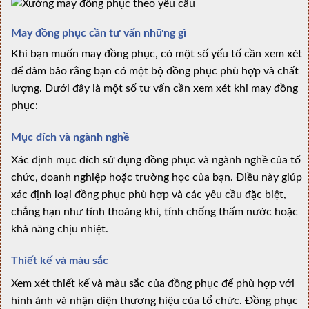
May đồng phục cần tư vấn những gì
Khi bạn muốn may đồng phục, có một số yếu tố cần xem xét
để đảm bảo rằng bạn có một bộ đồng phục phù hợp và chất
lượng. Dưới đây là một số tư vấn cần xem xét khi may đồng
phục:
Mục đích và ngành nghề
Xác định mục đích sử dụng đồng phục và ngành nghề của tổ
chức, doanh nghiệp hoặc trường học của bạn. Điều này giúp
xác định loại đồng phục phù hợp và các yêu cầu đặc biệt,
chẳng hạn như tính thoáng khí, tính chống thấm nước hoặc
khả năng chịu nhiệt.
Thiết kế và màu sắc
Xem xét thiết kế và màu sắc của đồng phục để phù hợp với
hình ảnh và nhận diện thương hiệu của tổ chức. Đồng phục