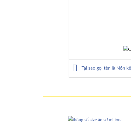
Tại sao gọi tên là Nón kế