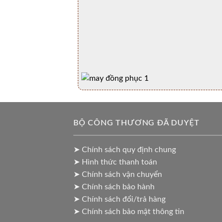
BỘ CÔNG THƯƠNG ĐÃ DUYỆT
➤ Chính sách quy định chung
➤ Hình thức thanh toán
➤ Chính sách vận chuyển
➤ Chính sách bảo hành
➤ Chính sách đổi/trả hàng
➤ Chính sách bảo mật thông tin