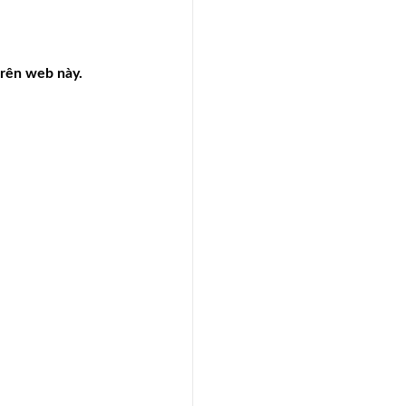
trên web này.