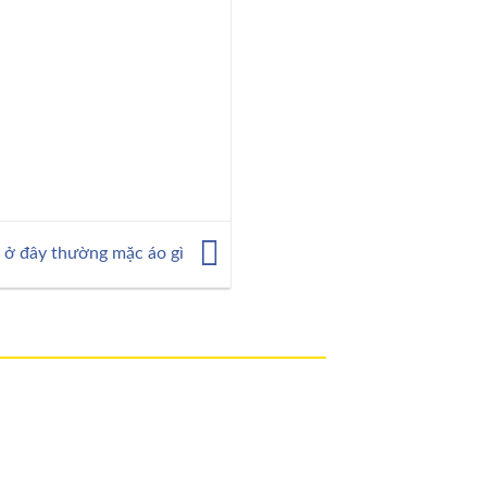
n ở đây thường mặc áo gì