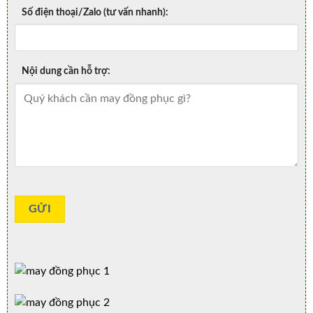
Số điện thoại/Zalo (tư vấn nhanh):
Nội dung cần hỗ trợ: