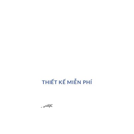
THIẾT KẾ MIỄN PHÍ