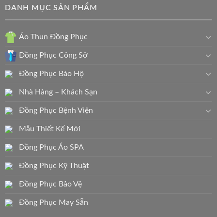
DANH MỤC SẢN PHẨM
Áo Thun Đồng Phục
Đồng Phục Công Sở
Đồng Phục Bảo Hộ
Nhà Hàng – Khách Sạn
Đồng Phục Bệnh Viện
Mẫu Thiết Kế Mới
Đồng Phục Áo SPA
Đồng Phục Kỹ Thuật
Đồng Phục Bảo Vệ
Đồng Phục May Sẵn