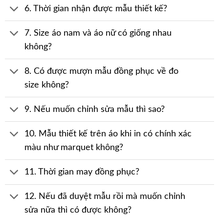
6. Thời gian nhận được mẫu thiết kế?
7. Size áo nam và áo nữ có giống nhau
không?
8. Có được mượn mẫu đồng phục về đo
size không?
9. Nếu muốn chỉnh sửa mẫu thì sao?
10. Mẫu thiết kế trên áo khi in có chính xác
màu như marquet không?
11. Thời gian may đồng phục?
12. Nếu đã duyệt mẫu rồi mà muốn chỉnh
sửa nữa thì có được không?