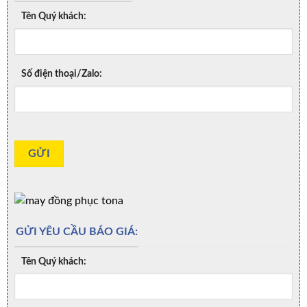
Tên Quý khách:
Số điện thoại/Zalo:
GỬI YÊU CẦU BÁO GIÁ:
Tên Quý khách: