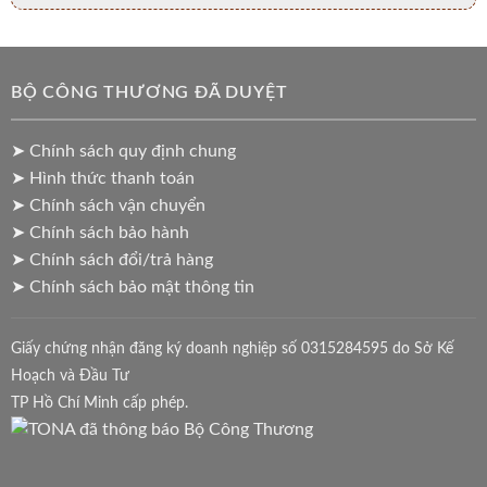
BỘ CÔNG THƯƠNG ĐÃ DUYỆT
➤ Chính sách quy định chung
➤ Hình thức thanh toán
➤ Chính sách vận chuyển
➤ Chính sách bảo hành
➤ Chính sách đổi/trả hàng
➤ Chính sách bảo mật thông tin
Giấy chứng nhận đăng ký doanh nghiệp số 0315284595 do Sở Kế
Hoạch và Đầu Tư
TP Hồ Chí Minh cấp phép.