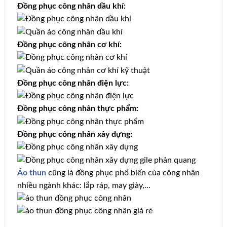
Đồng phục công nhân dầu khí:
Đồng phục công nhân cơ khí:
Đồng phục công nhân điện lực:
Đồng phục công nhân thực phẩm:
Đồng phục công nhân xây dựng:
Áo thun
cũng là đồng phục phổ biến của công nhân
nhiều ngành khác: lắp ráp, may giày,…