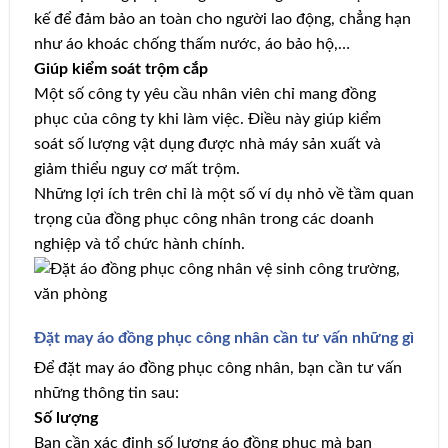
kế để đảm bảo an toàn cho người lao động, chẳng hạn
như áo khoác chống thấm nước, áo bảo hộ,…
Giúp kiểm soát trộm cắp
Một số công ty yêu cầu nhân viên chỉ mang đồng
phục của công ty khi làm việc. Điều này giúp kiểm
soát số lượng vật dụng được nhà máy sản xuất và
giảm thiểu nguy cơ mất trộm.
Những lợi ích trên chỉ là một số ví dụ nhỏ về tầm quan
trọng của đồng phục công nhân trong các doanh
nghiệp và tổ chức hành chính.
Đặt may áo đồng phục công nhân cần tư vấn những gì
Để đặt may áo đồng phục công nhân, bạn cần tư vấn
những thông tin sau:
Số lượng
Bạn cần xác định số lượng áo đồng phục mà bạn