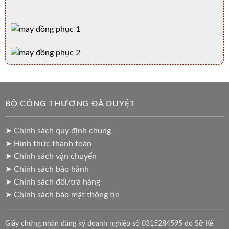
BỘ CÔNG THƯƠNG ĐÃ DUYỆT
➤ Chính sách quy định chung
➤ Hình thức thanh toán
➤ Chính sách vận chuyển
➤ Chính sách bảo hành
➤ Chính sách đổi/trả hàng
➤ Chính sách bảo mật thông tin
Giấy chứng nhận đăng ký doanh nghiệp số 0315284595 do Sở Kế