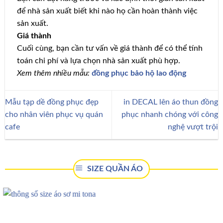
để nhà sản xuất biết khi nào họ cần hoàn thành việc
sản xuất.
Giá thành
Cuối cùng, bạn cần tư vấn về giá thành để có thể tính
toán chi phí và lựa chọn nhà sản xuất phù hợp.
Xem thêm nhiều mẫu:
đồng phục bảo hộ lao động
Mẫu tạp dề đồng phục đẹp
in DECAL lên áo thun đồng
cho nhân viên phục vụ quán
phục nhanh chóng với công
cafe
nghệ vượt trội
SIZE QUẦN ÁO