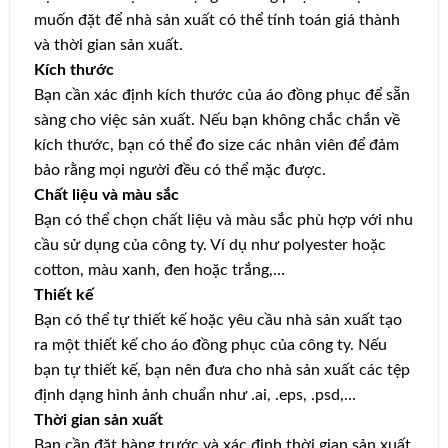
muốn đặt để nhà sản xuất có thể tính toán giá thành
và thời gian sản xuất.
Kích thước
Bạn cần xác định kích thước của áo đồng phục để sẵn
sàng cho việc sản xuất. Nếu bạn không chắc chắn về
kích thước, bạn có thể đo size các nhân viên để đảm
bảo rằng mọi người đều có thể mặc được.
Chất liệu và màu sắc
Bạn có thể chọn chất liệu và màu sắc phù hợp với nhu
cầu sử dụng của công ty. Ví dụ như polyester hoặc
cotton, màu xanh, đen hoặc trắng,…
Thiết kế
Bạn có thể tự thiết kế hoặc yêu cầu nhà sản xuất tạo
ra một thiết kế cho áo đồng phục của công ty. Nếu
bạn tự thiết kế, bạn nên đưa cho nhà sản xuất các tệp
định dạng hình ảnh chuẩn như .ai, .eps, .psd,…
Thời gian sản xuất
Bạn cần đặt hàng trước và xác định thời gian sản xuất