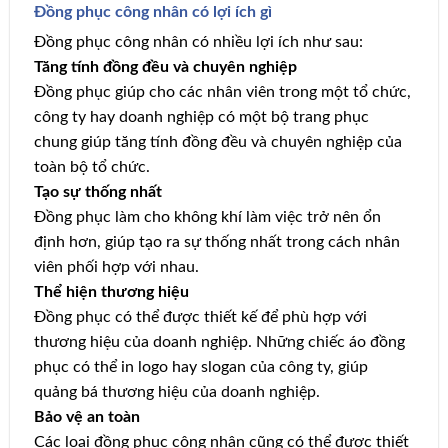
Đồng phục công nhân có lợi ích gì
Đồng phục công nhân có nhiều lợi ích như sau:
Tăng tính đồng đều và chuyên nghiệp
Đồng phục giúp cho các nhân viên trong một tổ chức,
công ty hay doanh nghiệp có một bộ trang phục
chung giúp tăng tính đồng đều và chuyên nghiệp của
toàn bộ tổ chức.
Tạo sự thống nhất
Đồng phục làm cho không khí làm việc trở nên ổn
định hơn, giúp tạo ra sự thống nhất trong cách nhân
viên phối hợp với nhau.
Thể hiện thương hiệu
Đồng phục có thể được thiết kế để phù hợp với
thương hiệu của doanh nghiệp. Những chiếc áo đồng
phục có thể in logo hay slogan của công ty, giúp
quảng bá thương hiệu của doanh nghiệp.
Bảo vệ an toàn
Các loại đồng phục công nhân cũng có thể được thiết