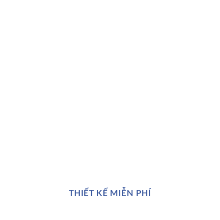
THIẾT KẾ MIỄN PHÍ