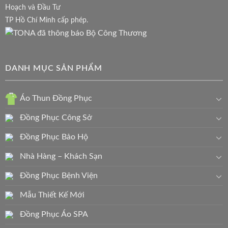
Hoạch và Đầu Tư
TP Hồ Chí Minh cấp phép.
DANH MỤC SẢN PHẨM
Áo Thun Đồng Phục
Đồng Phục Công Sở
Đồng Phục Bảo Hộ
Nhà Hàng – Khách Sạn
Đồng Phục Bệnh Viện
Mẫu Thiết Kế Mới
Đồng Phục Áo SPA