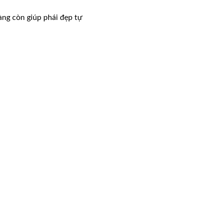
àng còn giúp phái đẹp tự