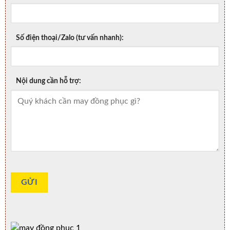
Số điện thoại/Zalo (tư vấn nhanh):
Nội dung cần hỗ trợ: