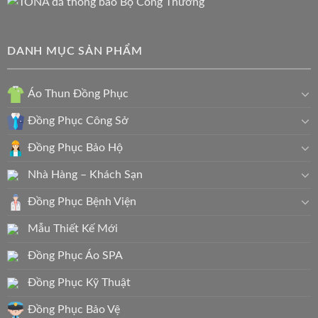
DANH MỤC SẢN PHẨM
Áo Thun Đồng Phục
Đồng Phục Công Sở
Đồng Phục Bảo Hộ
Nhà Hàng – Khách Sạn
Đồng Phục Bệnh Viện
Mẫu Thiết Kế Mới
Đồng Phục Áo SPA
Đồng Phục Kỹ Thuật
Đồng Phục Bảo Vệ