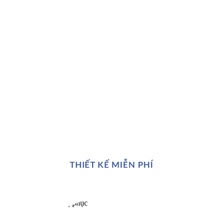
THIẾT KẾ MIỄN PHÍ