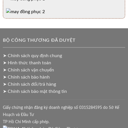
BỘ CÔNG THƯƠNG ĐÃ DUYỆT
➤ Chính sách quy định chung
➤ Hình thức thanh toán
➤ Chính sách vận chuyển
➤ Chính sách bảo hành
➤ Chính sách đổi/trả hàng
➤ Chính sách bảo mật thông tin
Giấy chứng nhận đăng ký doanh nghiệp số 0315284595 do Sở Kế
Hoạch và Đầu Tư
TP Hồ Chí Minh cấp phép.