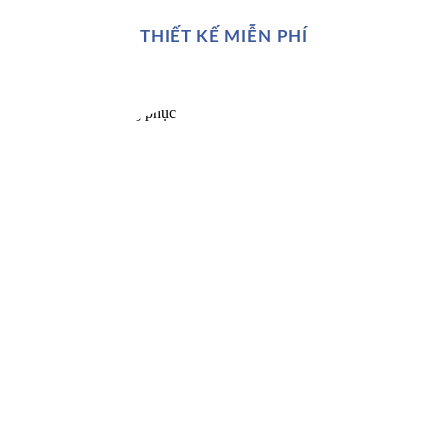
THIẾT KẾ MIỄN PHÍ