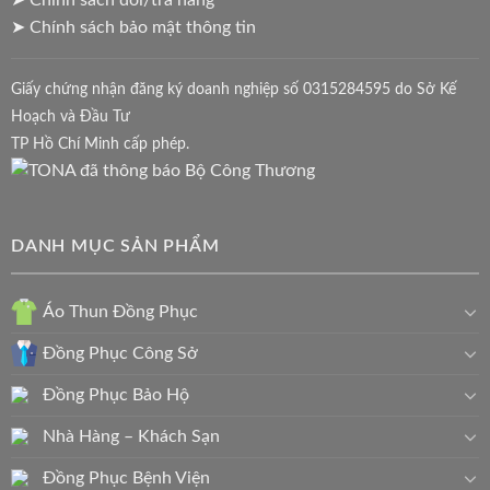
➤ Chính sách bảo mật thông tin
Giấy chứng nhận đăng ký doanh nghiệp số 0315284595 do Sở Kế
Hoạch và Đầu Tư
TP Hồ Chí Minh cấp phép.
DANH MỤC SẢN PHẨM
Áo Thun Đồng Phục
Đồng Phục Công Sở
Đồng Phục Bảo Hộ
Nhà Hàng – Khách Sạn
Đồng Phục Bệnh Viện