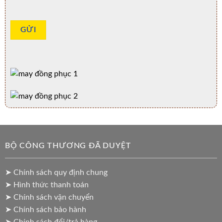
BỘ CÔNG THƯƠNG ĐÃ DUYỆT
➤ Chính sách quy định chung
➤ Hình thức thanh toán
➤ Chính sách vận chuyển
➤ Chính sách bảo hành
➤ Chính sách đổi/trả hàng