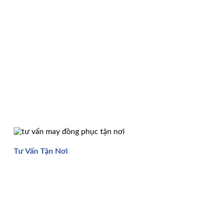
Tư Vấn Tận Nơi