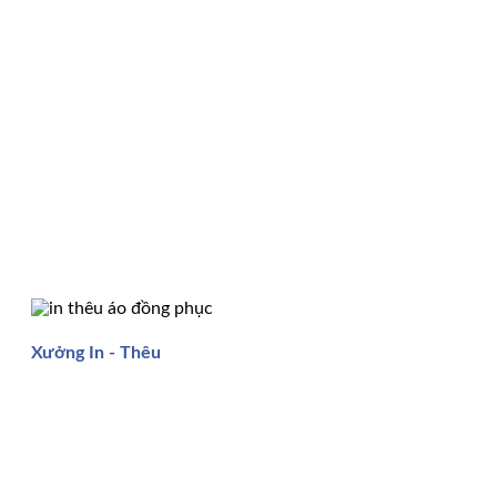
Xưởng In - Thêu