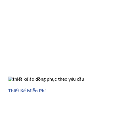
Thiết Kế Miễn Phí