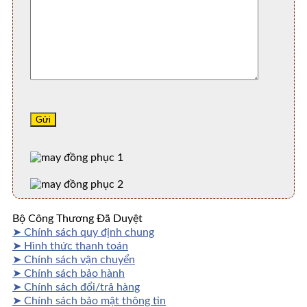
Bộ Công Thương Đã Duyệt
➤ Chính sách quy định chung
➤ Hình thức thanh toán
➤ Chính sách vận chuyển
➤ Chính sách bảo hành
➤ Chính sách đổi/trả hàng
➤ Chính sách bảo mật thông tin