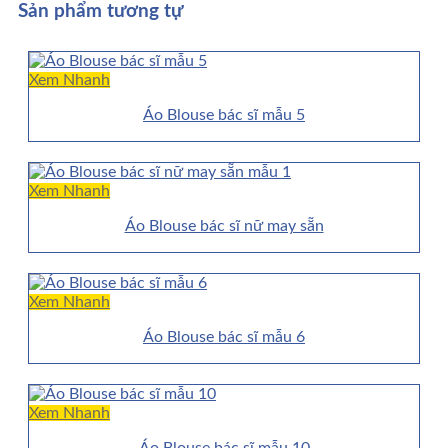
Sản phẩm tương tự
Xem Nhanh
Áo Blouse bác sĩ mẫu 5
Xem Nhanh
Áo Blouse bác sĩ nữ may sẵn
Xem Nhanh
Áo Blouse bác sĩ mẫu 6
Xem Nhanh