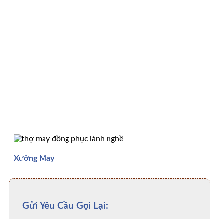
Xưởng May
Gửi Yêu Cầu Gọi Lại: