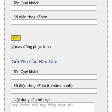
Tên Quý khách:
Số điện thoại/Zalo:
Gửi Yêu Cầu Báo Giá:
Tên Quý khách:
Số điện thoại/Zalo (tư vấn nhanh):
Nội dung cần hỗ trợ: