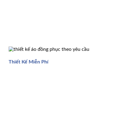
Thiết Kế Miễn Phí