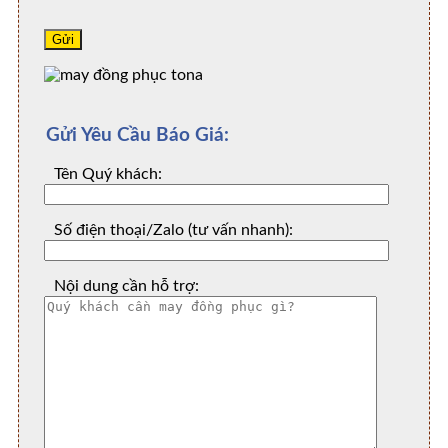
Gửi Yêu Cầu Báo Giá:
Tên Quý khách:
Số điện thoại/Zalo (tư vấn nhanh):
Nội dung cần hỗ trợ: