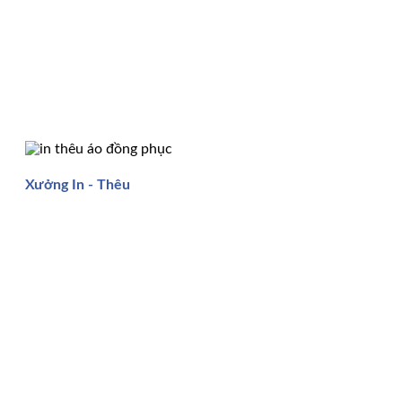
Xưởng In - Thêu