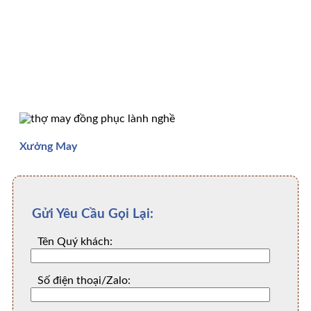
Xưởng May
Gửi Yêu Cầu Gọi Lại:
Tên Quý khách:
Số điện thoại/Zalo: