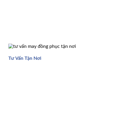
Tư Vấn Tận Nơi