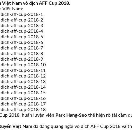
n Việt Nam vô địch AFF Cup 2018
.
n Việt Nam:
 Cup 2018, huấn luyện viên
Park Hang-Seo
thể hiện rõ tài cầm q
 tuyển Việt Nam
đã đăng quang ngôi vô địch AFF Cup 2018 và th