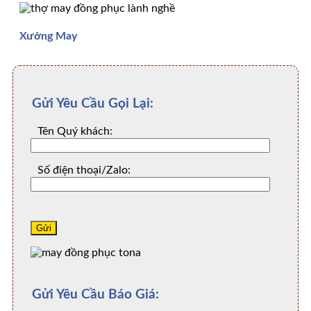
Xưởng May
Gửi Yêu Cầu Gọi Lại:
Tên Quý khách:
Số điện thoại/Zalo:
Gửi Yêu Cầu Báo Giá: