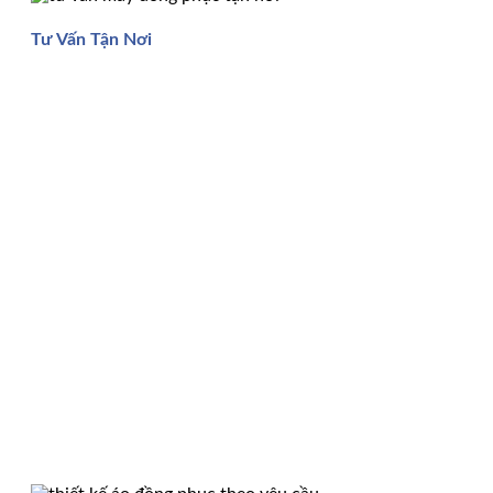
Tư Vấn Tận Nơi