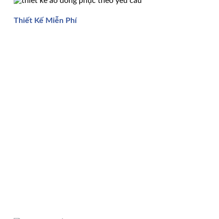
Thiết Kế Miễn Phí