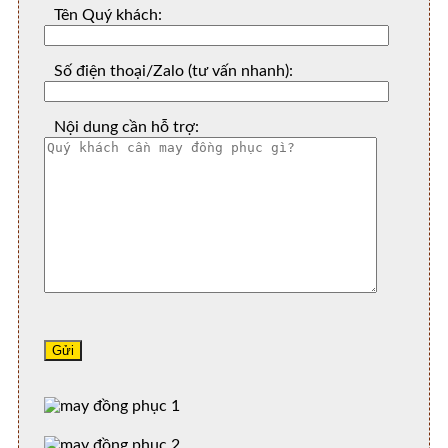
Tên Quý khách:
Số điện thoại/Zalo (tư vấn nhanh):
Nội dung cần hỗ trợ: