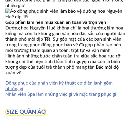
nhiều giờ.
Góp phần làm nên mùa xuân an toàn và trọn vẹn
Đường hoa Nguyễn Huệ không chỉ là nơi thưởng lãm hoa
kiểng mà còn là không gian văn hóa đặc sắc của người dân
thành phố mỗi dịp Tết. Sự góp mặt của các bạn sinh viên
trong trang phục đồng phục bảo vệ đã góp phần tạo nên
môi trường tham quan an toàn, trật tự và văn minh.
Hình ảnh những bước chân tuần tra giữa sắc hoa rực rỡ
không chỉ thể hiện tinh thần tình nguyện mà còn là biểu
tượng đẹp của tuổi trẻ thành phố mang tên Bác mỗi độ
xuân về.
Đồng phục của nhân viên kỹ thuật cơ điện lạnh gồm
những gì
Nhân viên Spa làm những việc gì và mặc trang phục gì
SIZE QUẦN ÁO