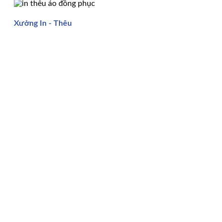
Xưởng In - Thêu