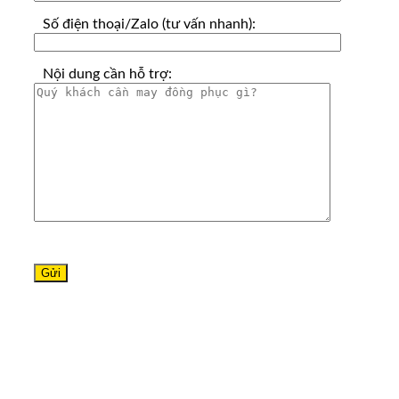
Số điện thoại/Zalo (tư vấn nhanh):
Nội dung cần hỗ trợ: