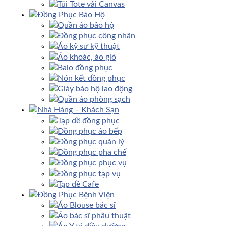
Túi Tote vải Canvas
Đồng Phục Bảo Hộ
Quần áo bảo hộ
Đồng phục công nhân
Áo kỹ sư kỹ thuật
Áo khoác, áo gió
Balo đồng phục
Nón kết đồng phục
Giày bảo hộ lao động
Quần áo phòng sạch
Nhà Hàng – Khách Sạn
Tạp dề đồng phục
Đồng phục áo bếp
Đồng phục quản lý
Đồng phục pha chế
Đồng phục phục vụ
Đồng phục tạp vụ
Tạp dề Cafe
Đồng Phục Bệnh Viện
Áo Blouse bác sĩ
Áo bác sĩ phẫu thuật