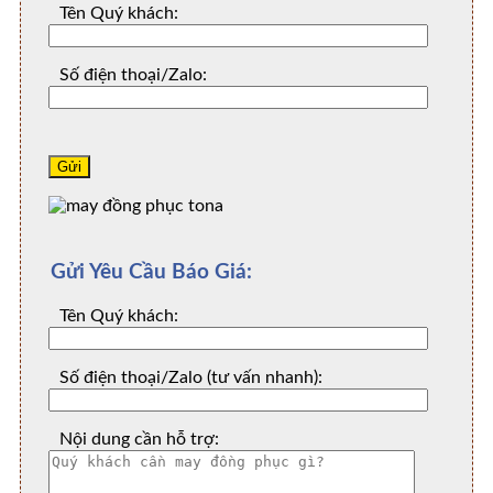
Tên Quý khách:
Số điện thoại/Zalo:
Gửi Yêu Cầu Báo Giá:
Tên Quý khách:
Số điện thoại/Zalo (tư vấn nhanh):
Nội dung cần hỗ trợ: