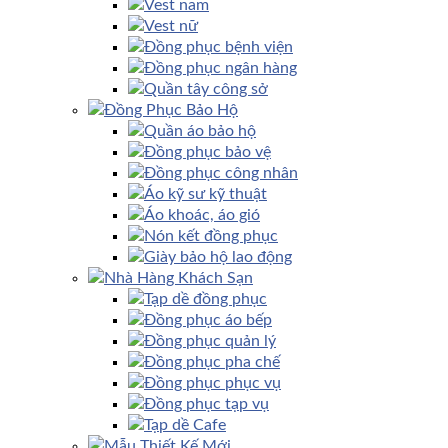
Vest nam
Vest nữ
Đồng phục bệnh viện
Đồng phục ngân hàng
Quần tây công sở
Đồng Phục Bảo Hộ
Quần áo bảo hộ
Đồng phục bảo vệ
Đồng phục công nhân
Áo kỹ sư kỹ thuật
Áo khoác, áo gió
Nón kết đồng phục
Giày bảo hộ lao động
Nhà Hàng Khách Sạn
Tạp dề đồng phục
Đồng phục áo bếp
Đồng phục quản lý
Đồng phục pha chế
Đồng phục phục vụ
Đồng phục tạp vụ
Tạp dề Cafe
Mẫu Thiết Kế Mới