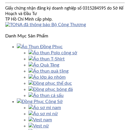
Giấy chứng nhận đăng ký doanh nghiệp số 0315284595 do Sở Kế
Hoạch và Đầu Tư
TP Hồ Chí Minh cấp phép.
Danh Mục Sản Phẩm
Áo Thun Đồng Phục
Áo thun Polo công sở
Áo thun T-Shirt
Áo Quà Tặng
Áo thun quà tặng
Áo lớp áo nhóm
Đồng phục thể dục
Đồng phục bóng đá
Áo thun cá sấu
Đồng Phục Công Sở
Áo sơ mi nam
Áo sơ mi nữ
Vest nam
Vest nữ