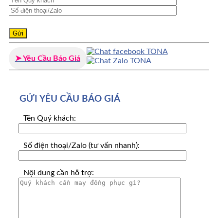
➤ Yêu Cầu Báo Giá
GỬI YÊU CẦU BÁO GIÁ
Tên Quý khách:
Số điện thoại/Zalo (tư vấn nhanh):
Nội dung cần hỗ trợ: