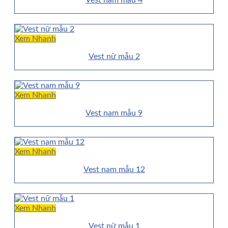
Vest nam mẫu 4
Xem Nhanh
Vest nữ mẫu 2
Xem Nhanh
Vest nam mẫu 9
Xem Nhanh
Vest nam mẫu 12
Xem Nhanh
Vest nữ mẫu 1