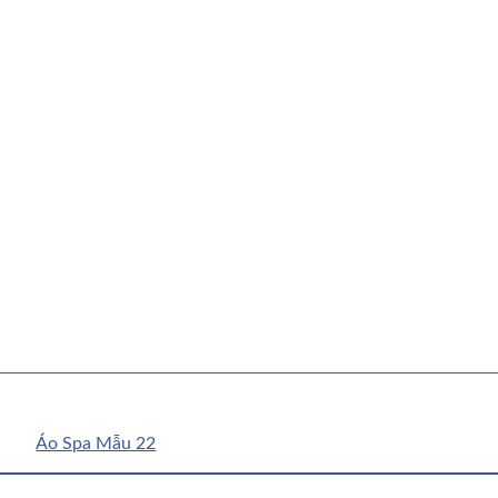
Áo Spa Mẫu 22