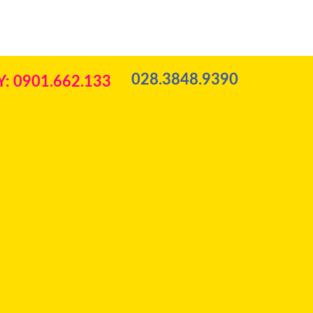
028.3848.9390
: 0901.662.133