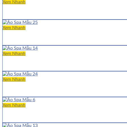
Xem Nhanh
Xem Nhanh
Xem Nhanh
Xem Nhanh
Xem Nhanh