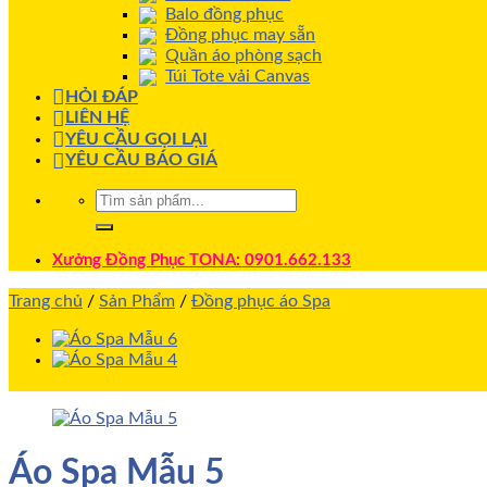
Balo đồng phục
Đồng phục may sẵn
Quần áo phòng sạch
Túi Tote vải Canvas
HỎI ĐÁP
LIÊN HỆ
YÊU CẦU GỌI LẠI
YÊU CẦU BÁO GIÁ
Xưởng Đồng Phục TONA: 0901.662.133
Trang chủ
/
Sản Phẩm
/
Đồng phục áo Spa
Áo Spa Mẫu 5