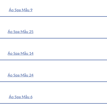
Áo Spa Mẫu 9
Áo Spa Mẫu 25
Áo Spa Mẫu 14
Áo Spa Mẫu 24
Áo Spa Mẫu 6