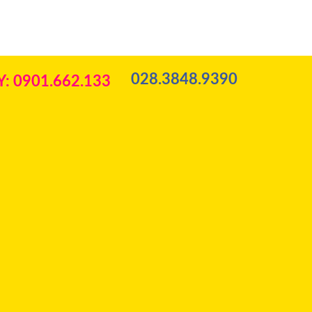
028.3848.9390
: 0901.662.133