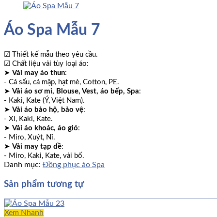
Áo Spa Mẫu 7
☑ Thiết kế mẫu theo yêu cầu.
☑ Chất liệu vải tùy loại áo:
➤
Vải may áo thun
:
- Cá sấu, cá mập, hạt mè, Cotton, PE.
➤
Vải áo sơ mi, Blouse, Vest, áo bếp, Spa
:
- Kaki, Kate (Ý, Việt Nam).
➤
Vải áo bảo hộ, bảo vệ
:
- Xi, Kaki, Kate.
➤
Vải áo khoác, áo gió
:
- Miro, Xuýt, Nỉ.
➤
Vải may tạp dề
:
- Miro, Kaki, Kate, vải bố.
Danh mục:
Đồng phục áo Spa
Sản phẩm tương tự
Xem Nhanh