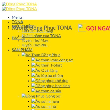
Menu
TONA
GIỚI THIỆU
Xưởng Đồng Phục TONA
GỌI NGAY
Tin tức Thời Trang
Khách hàng của TONA
Báo Giá
Tuyển Thợ May
Tuyển Thợ Phụ
SẢN PHẨM
Áo Thun Đồng Phục
Áo thun Polo công sở
Áo thun T-Shirt
Áo Quà Tặng
Áo lớp áo nhóm
Đồng phục thể dục
Đồng phục học sinh
Áo thun cá sấu
Đồng Phục Công Sở
Áo sơ mi nam
Áo sơ mi nữ