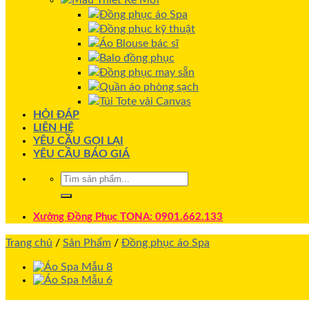
Mẫu Thiết Kế Mới
Đồng phục áo Spa
Đồng phục kỹ thuật
Áo Blouse bác sĩ
Balo đồng phục
Đồng phục may sẵn
Quần áo phòng sạch
Túi Tote vải Canvas
HỎI ĐÁP
LIÊN HỆ
YÊU CẦU GỌI LẠI
YÊU CẦU BÁO GIÁ
Xưởng Đồng Phục TONA: 0901.662.133
Trang chủ
/
Sản Phẩm
/
Đồng phục áo Spa