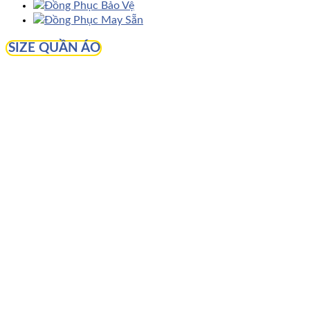
Đồng Phục Bảo Vệ
Đồng Phục May Sẵn
SIZE QUẦN ÁO