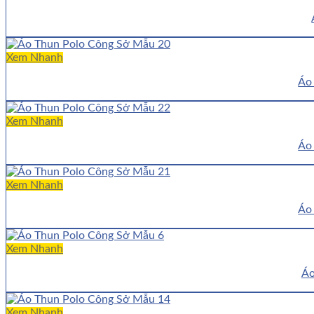
Xem Nhanh
Áo
Xem Nhanh
Áo
Xem Nhanh
Áo
Xem Nhanh
Áo
Xem Nhanh