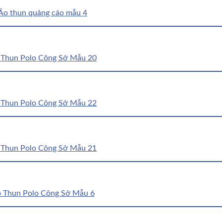
Áo thun quảng cáo mẫu 4
 Thun Polo Công Sở Mẫu 20
 Thun Polo Công Sở Mẫu 22
 Thun Polo Công Sở Mẫu 21
 Thun Polo Công Sở Mẫu 6