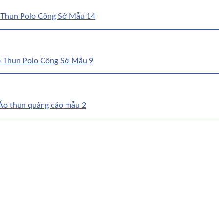
 Thun Polo Công Sở Mẫu 14
 Thun Polo Công Sở Mẫu 9
Áo thun quảng cáo mẫu 2