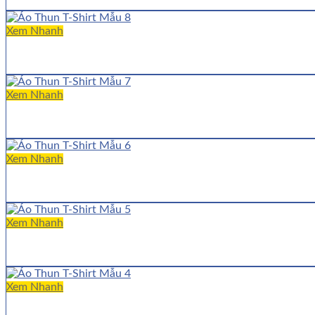
Xem Nhanh
Xem Nhanh
Xem Nhanh
Xem Nhanh
Xem Nhanh