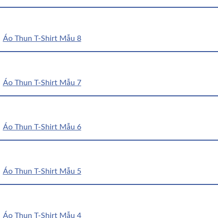
Áo Thun T-Shirt Mẫu 8
Áo Thun T-Shirt Mẫu 7
Áo Thun T-Shirt Mẫu 6
Áo Thun T-Shirt Mẫu 5
Áo Thun T-Shirt Mẫu 4