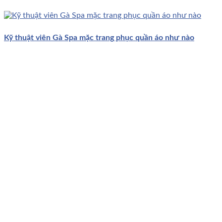
Kỹ thuật viên Gà Spa mặc trang phục quần áo như nào