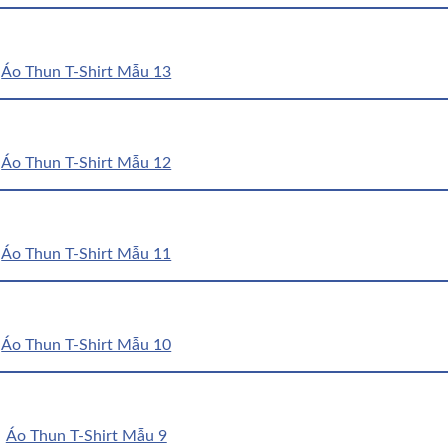
Áo Thun T-Shirt Mẫu 13
Áo Thun T-Shirt Mẫu 12
Áo Thun T-Shirt Mẫu 11
Áo Thun T-Shirt Mẫu 10
Áo Thun T-Shirt Mẫu 9