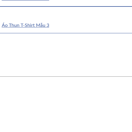
Áo Thun T-Shirt Mẫu 3