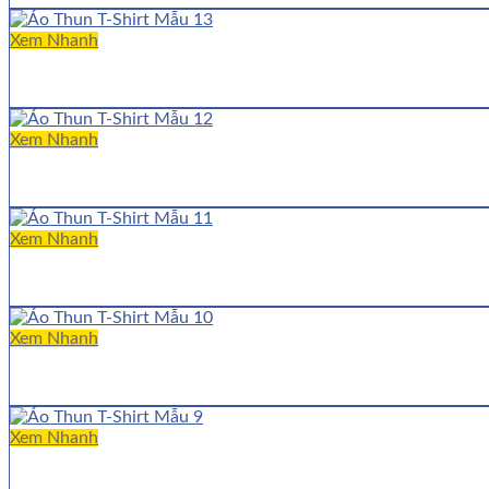
Xem Nhanh
Xem Nhanh
Xem Nhanh
Xem Nhanh
Xem Nhanh