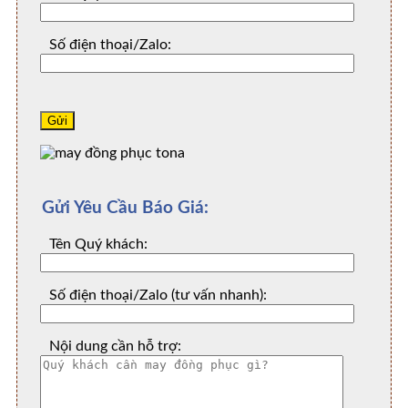
Số điện thoại/Zalo:
Gửi Yêu Cầu Báo Giá:
Tên Quý khách:
Số điện thoại/Zalo (tư vấn nhanh):
Nội dung cần hỗ trợ: