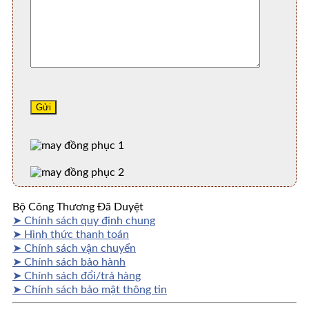
Bộ Công Thương Đã Duyệt
➤ Chính sách quy định chung
➤ Hình thức thanh toán
➤ Chính sách vận chuyển
➤ Chính sách bảo hành
➤ Chính sách đổi/trả hàng
➤ Chính sách bảo mật thông tin