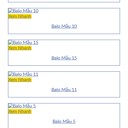
Xem Nhanh
Balo Mẫu 10
Xem Nhanh
Balo Mẫu 15
Xem Nhanh
Balo Mẫu 11
Xem Nhanh
Balo Mẫu 5