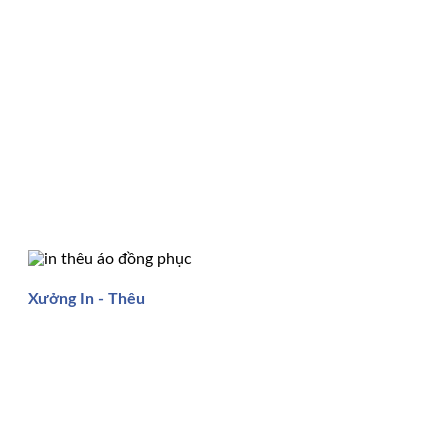
Xưởng In - Thêu