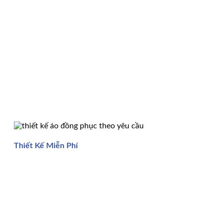
Thiết Kế Miễn Phí