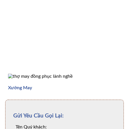
Xưởng May
Gửi Yêu Cầu Gọi Lại:
Tên Quý khách: