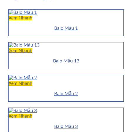
Xem Nhanh
Balo Mẫu 1
Xem Nhanh
Balo Mẫu 13
Xem Nhanh
Balo Mẫu 2
Xem Nhanh
Balo Mẫu 3