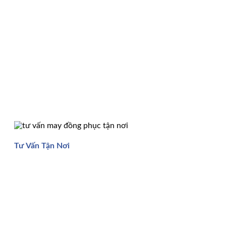
Tư Vấn Tận Nơi