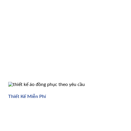
Thiết Kế Miễn Phí