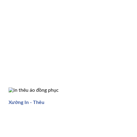
Xưởng In - Thêu