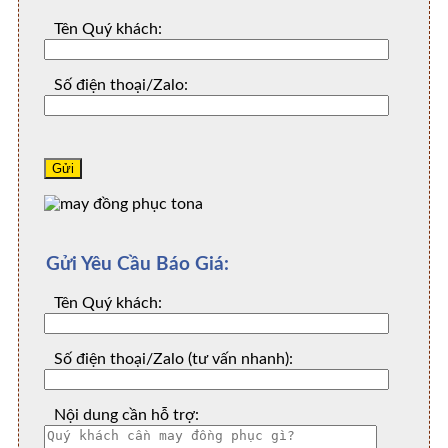
Tên Quý khách:
Số điện thoại/Zalo:
Gửi Yêu Cầu Báo Giá:
Tên Quý khách:
Số điện thoại/Zalo (tư vấn nhanh):
Nội dung cần hỗ trợ: