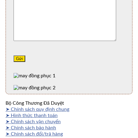
Bộ Công Thương Đã Duyệt
➤ Chính sách quy định chung
➤ Hình thức thanh toán
➤ Chính sách vận chuyển
➤ Chính sách bảo hành
➤ Chính sách đổi/trả hàng