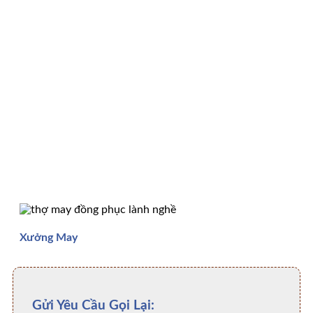
Xưởng May
Gửi Yêu Cầu Gọi Lại: