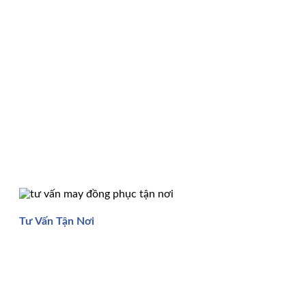
Tư Vấn Tận Nơi