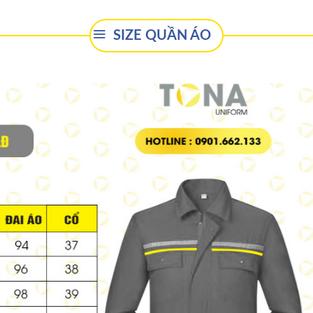
SIZE QUẦN ÁO