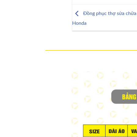
Đồng phục thợ sửa chữa 
Honda