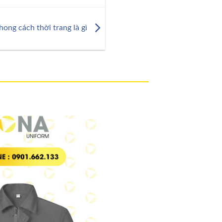
hong cách thời trang là gì