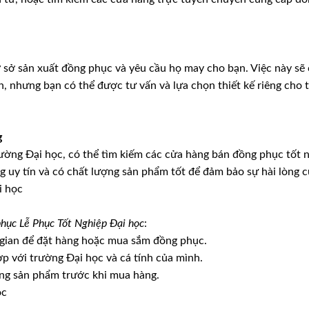
 sở sản xuất đồng phục và yêu cầu họ may cho bạn. Việc này sẽ 
n, nhưng bạn có thể được tư vấn và lựa chọn thiết kế riêng cho
g
ường Đại học, có thể tìm kiếm các cửa hàng bán đồng phục tốt 
g uy tín và có chất lượng sản phẩm tốt để đảm bảo sự hài lòng 
phục Lễ Phục Tốt Nghiệp Đại học
:
 gian để đặt hàng hoặc mua sắm đồng phục.
p với trường Đại học và cá tính của mình.
ợng sản phẩm trước khi mua hàng.