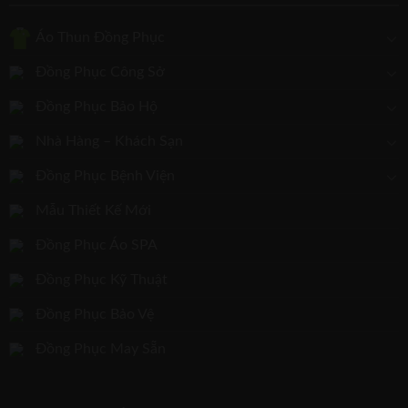
Áo Thun Đồng Phục
Đồng Phục Công Sở
Đồng Phục Bảo Hộ
Nhà Hàng – Khách Sạn
Đồng Phục Bệnh Viện
Mẫu Thiết Kế Mới
Đồng Phục Áo SPA
Đồng Phục Kỹ Thuật
Đồng Phục Bảo Vệ
Đồng Phục May Sẵn