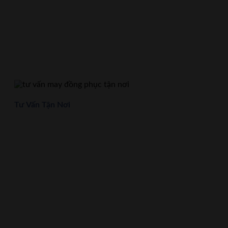
Tư Vấn Tận Nơi