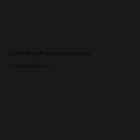
Thiết Kế Miễn Phí