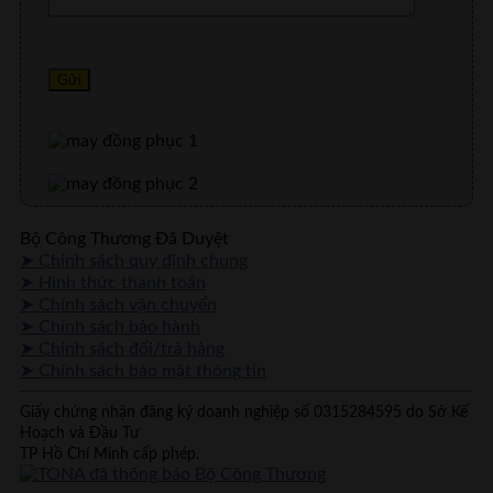
Bộ Công Thương Đã Duyệt
➤ Chính sách quy định chung
➤ Hình thức thanh toán
➤ Chính sách vận chuyển
➤ Chính sách bảo hành
➤ Chính sách đổi/trả hàng
➤ Chính sách bảo mật thông tin
Giấy chứng nhận đăng ký doanh nghiệp số 0315284595 do Sở Kế
Hoạch và Đầu Tư
TP Hồ Chí Minh cấp phép.