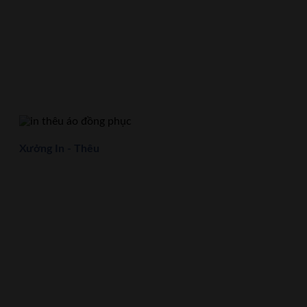
Xưởng In - Thêu