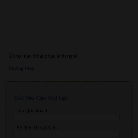
Xưởng May
Gửi Yêu Cầu Gọi Lại:
Tên Quý khách:
Số điện thoại/Zalo: