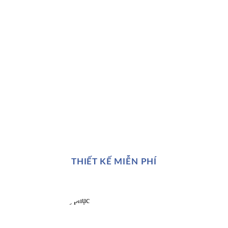
THIẾT KẾ MIỄN PHÍ