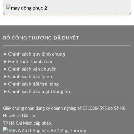
BỘ CÔNG THƯƠNG ĐÃ DUYỆT
➤ Chính sách quy định chung
➤ Hình thức thanh toán
➤ Chính sách vận chuyển
➤ Chính sách bảo hành
➤ Chính sách đổi/trả hàng
➤ Chính sách bảo mật thông tin
Giấy chứng nhận đăng ký doanh nghiệp số 0315284595 do Sở Kế
Hoạch và Đầu Tư
TP Hồ Chí Minh cấp phép.