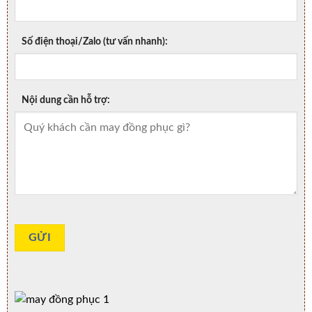
Số điện thoại/Zalo (tư vấn nhanh):
Nội dung cần hỗ trợ: