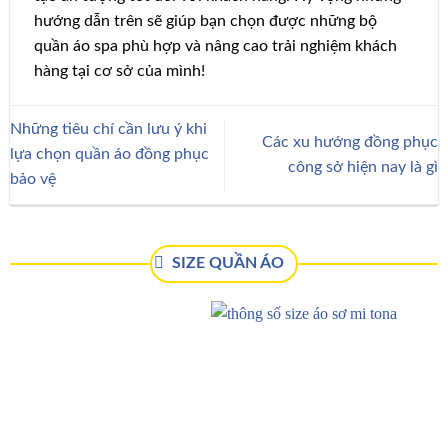
hướng dẫn trên sẽ giúp bạn chọn được những bộ
quần áo spa phù hợp và nâng cao trải nghiệm khách
hàng tại cơ sở của mình!
Những tiêu chí cần lưu ý khi
Các xu hướng đồng phục
lựa chọn quần áo đồng phục
công sở hiện nay là gì
bảo vệ
SIZE QUẦN ÁO