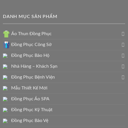
DANH MỤC SẢN PHẨM
Áo Thun Đồng Phục
Đồng Phục Công Sở
Đồng Phục Bảo Hộ
Nhà Hàng – Khách Sạn
Đồng Phục Bệnh Viện
Mẫu Thiết Kế Mới
Đồng Phục Áo SPA
Đồng Phục Kỹ Thuật
Đồng Phục Bảo Vệ