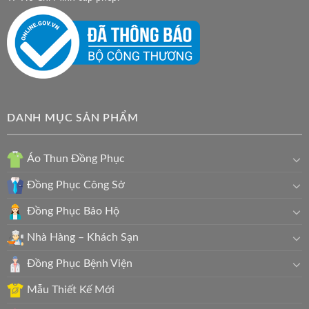
DANH MỤC SẢN PHẨM
Áo Thun Đồng Phục
Đồng Phục Công Sở
Đồng Phục Bảo Hộ
Nhà Hàng – Khách Sạn
Đồng Phục Bệnh Viện
Mẫu Thiết Kế Mới