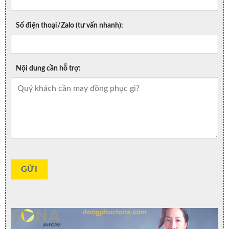
Số điện thoại/Zalo (tư vấn nhanh):
Nội dung cần hỗ trợ: