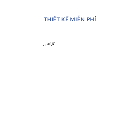
THIẾT KẾ MIỄN PHÍ