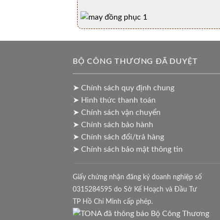
BỘ CÔNG THƯƠNG ĐÃ DUYỆT
➤ Chính sách quy định chung
➤ Hình thức thanh toán
➤ Chính sách vận chuyển
➤ Chính sách bảo hành
➤ Chính sách đổi/trả hàng
➤ Chính sách bảo mật thông tin
Giấy chứng nhận đăng ký doanh nghiệp số
0315284595 do Sở Kế Hoạch và Đầu Tư
TP Hồ Chí Minh cấp phép.