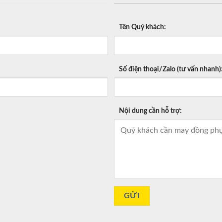
Tên Quý khách:
Số điện thoại/Zalo (tư vấn nhanh)
Nội dung cần hỗ trợ: