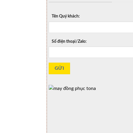
Tên Quý khách:
Số điện thoại/Zalo: