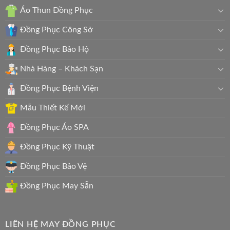
Áo Thun Đồng Phục
Đồng Phục Công Sở
Đồng Phục Bảo Hộ
Nhà Hàng – Khách Sạn
Đồng Phục Bệnh Viện
Mẫu Thiết Kế Mới
Đồng Phục Áo SPA
Đồng Phục Kỹ Thuật
Đồng Phục Bảo Vệ
Đồng Phục May Sẵn
LIÊN HỆ MAY ĐỒNG PHỤC