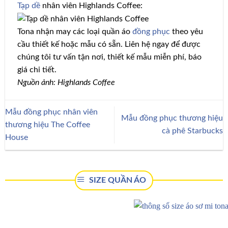
Tạp dề
nhân viên Highlands Coffee:
Tona nhận may các loại quần áo
đồng phục
theo yêu
cầu thiết kế hoặc mẫu có sẵn. Liên hệ ngay để được
chúng tôi tư vấn tận nơi, thiết kế mẫu miễn phí, báo
giá chi tiết.
Nguồn ảnh: Highlands Coffee
Mẫu đồng phục nhân viên
Mẫu đồng phục thương hiệu
thương hiệu The Coffee
cà phê Starbucks
House
SIZE QUẦN ÁO