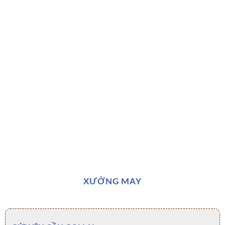
XƯỞNG MAY