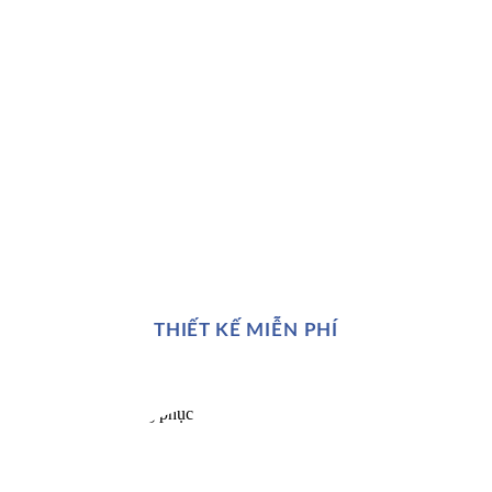
THIẾT KẾ MIỄN PHÍ