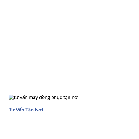
Tư Vấn Tận Nơi