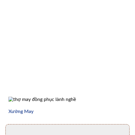
Xưởng May