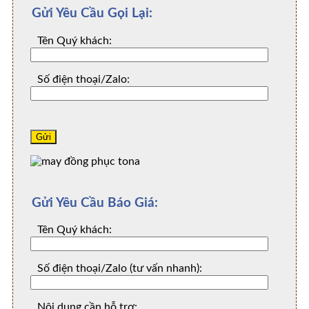
Gửi Yêu Cầu Gọi Lại:
Tên Quý khách:
Số điện thoại/Zalo:
Gửi Yêu Cầu Báo Giá:
Tên Quý khách:
Số điện thoại/Zalo (tư vấn nhanh):
Nội dung cần hỗ trợ: