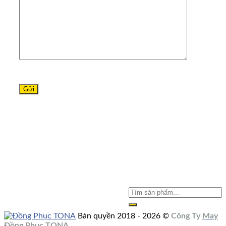
Bản quyền 2018 - 2026 ©
Công Ty
May
Đồng Phục
TONA