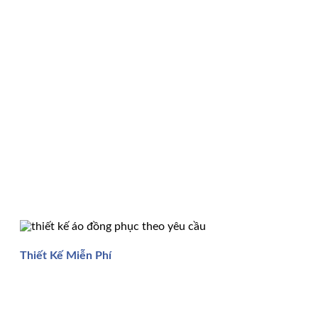
Thiết Kế Miễn Phí