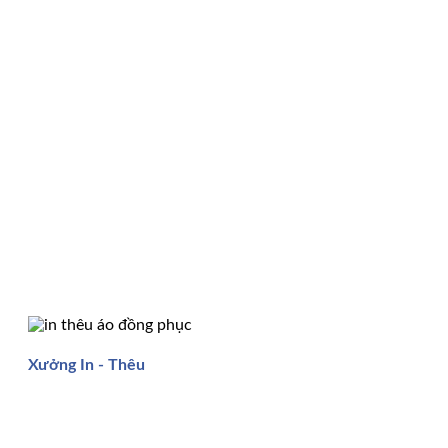
Xưởng In - Thêu