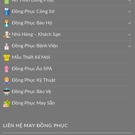
Đồng Phục Công Sở
Đồng Phục Bảo Hộ
Nhà Hàng – Khách Sạn
Đồng Phục Bệnh Viện
Mẫu Thiết Kế Mới
Đồng Phục Áo SPA
Đồng Phục Kỹ Thuật
Đồng Phục Bảo Vệ
Đồng Phục May Sẵn
LIÊN HỆ MAY ĐỒNG PHỤC