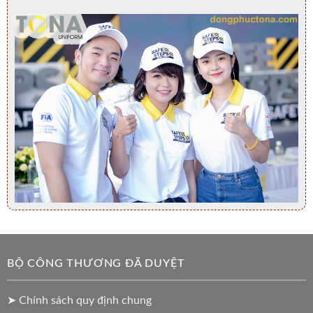
BỘ CÔNG THƯƠNG ĐÃ DUYỆT
➤ Chính sách quy định chung