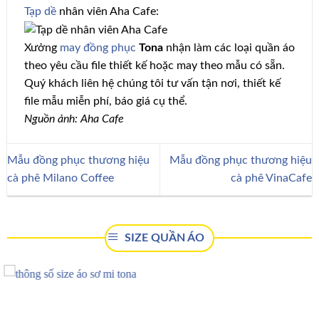
Tạp dề
nhân viên Aha Cafe:
Xưởng
may đồng phục
Tona
nhận làm các loại quần áo
theo yêu cầu file thiết kế hoặc may theo mẫu có sẵn.
Quý khách liên hệ chúng tôi tư vấn tận nơi, thiết kế
file mẫu miễn phí, báo giá cụ thể.
Nguồn ảnh: Aha Cafe
Mẫu đồng phục thương hiệu
Mẫu đồng phục thương hiệu
cà phê Milano Coffee
cà phê VinaCafe
SIZE QUẦN ÁO