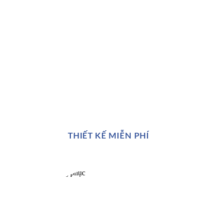
THIẾT KẾ MIỄN PHÍ