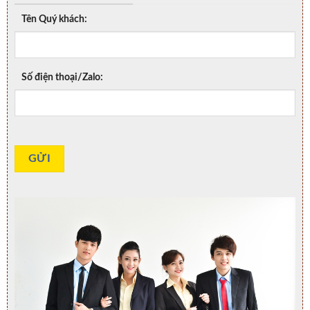
Tên Quý khách:
Số điện thoại/Zalo: