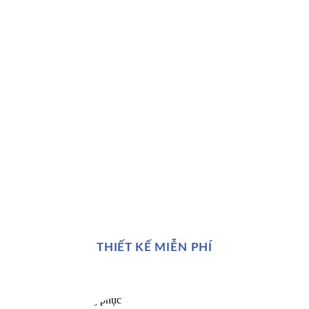
THIẾT KẾ MIỄN PHÍ