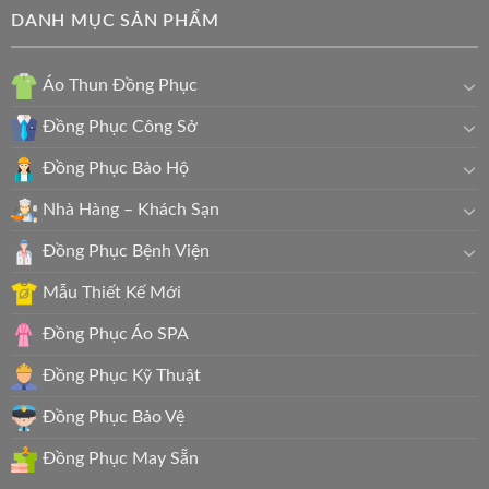
DANH MỤC SẢN PHẨM
Áo Thun Đồng Phục
Đồng Phục Công Sở
Đồng Phục Bảo Hộ
Nhà Hàng – Khách Sạn
Đồng Phục Bệnh Viện
Mẫu Thiết Kế Mới
Đồng Phục Áo SPA
Đồng Phục Kỹ Thuật
Đồng Phục Bảo Vệ
Đồng Phục May Sẵn