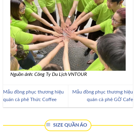
Nguồn ảnh: Công Ty Du Lịch VNTOUR
Mẫu đồng phục thương hiệu
Mẫu đồng phục thương hiệu
quán cà phê Thức Coffee
quán cà phê GỜ Cafe
SIZE QUẦN ÁO