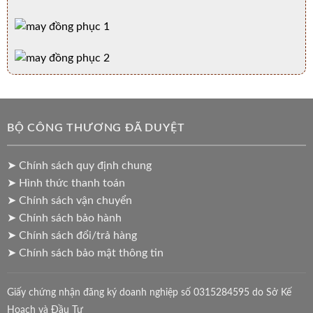
BỘ CÔNG THƯƠNG ĐÃ DUYỆT
➤ Chính sách quy định chung
➤ Hình thức thanh toán
➤ Chính sách vận chuyển
➤ Chính sách bảo hành
➤ Chính sách đổi/trả hàng
➤ Chính sách bảo mật thông tin
Giấy chứng nhận đăng ký doanh nghiệp số 0315284595 do Sở Kế
Hoạch và Đầu Tư