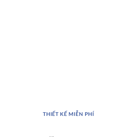
THIẾT KẾ MIỄN PHÍ