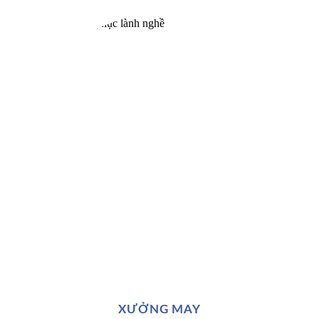
XƯỞNG MAY