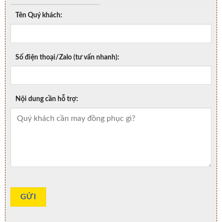
Tên Quý khách:
Số điện thoại/Zalo (tư vấn nhanh):
Nội dung cần hỗ trợ: