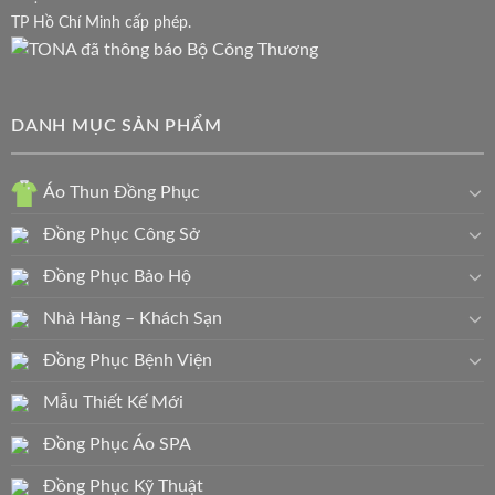
TP Hồ Chí Minh cấp phép.
DANH MỤC SẢN PHẨM
Áo Thun Đồng Phục
Đồng Phục Công Sở
Đồng Phục Bảo Hộ
Nhà Hàng – Khách Sạn
Đồng Phục Bệnh Viện
Mẫu Thiết Kế Mới
Đồng Phục Áo SPA
Đồng Phục Kỹ Thuật