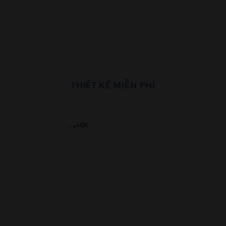
THIẾT KẾ MIỄN PHÍ