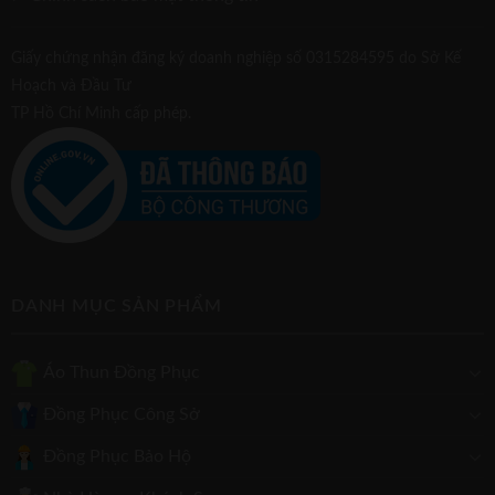
Giấy chứng nhận đăng ký doanh nghiệp số 0315284595 do Sở Kế
Hoạch và Đầu Tư
TP Hồ Chí Minh cấp phép.
DANH MỤC SẢN PHẨM
Áo Thun Đồng Phục
Đồng Phục Công Sở
Đồng Phục Bảo Hộ