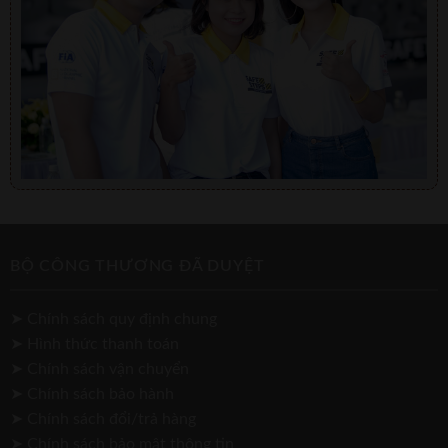
BỘ CÔNG THƯƠNG ĐÃ DUYỆT
➤ Chính sách quy định chung
➤ Hình thức thanh toán
➤ Chính sách vận chuyển
➤ Chính sách bảo hành
➤ Chính sách đổi/trả hàng
➤ Chính sách bảo mật thông tin