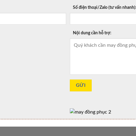
Số điện thoại/Zalo (tư vấn nhanh)
Nội dung cần hỗ trợ: