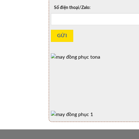
Số điện thoại/Zalo: