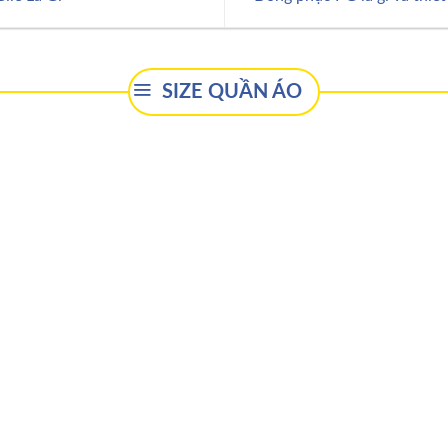
SIZE QUẦN ÁO