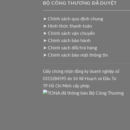
BỘ CÔNG THƯƠNG ĐÃ DUYỆT
➤ Chính sách quy định chung
➤ Hình thức thanh toán
➤ Chính sách vận chuyển
➤ Chính sách bảo hành
➤ Chính sách đổi/trả hàng
➤ Chính sách bảo mật thông tin
Giấy chứng nhận đăng ký doanh nghiệp số
0315284595 do Sở Kế Hoạch và Đầu Tư
TP Hồ Chí Minh cấp phép.