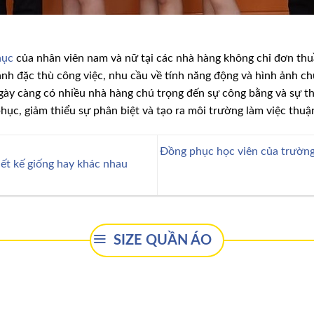
hục
của nhân viên nam và nữ tại các nhà hàng không chỉ đơn thu
nh đặc thù công việc, nhu cầu về tính năng động và hình ảnh ch
ngày càng có nhiều nhà hàng chú trọng đến sự công bằng và sự t
phục, giảm thiểu sự phân biệt và tạo ra môi trường làm việc thuận
Đồng phục học viên của trườn
ết kế giống hay khác nhau
SIZE QUẦN ÁO