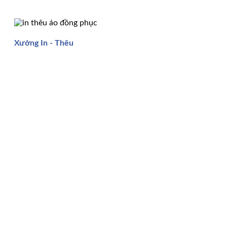
Xưởng In - Thêu