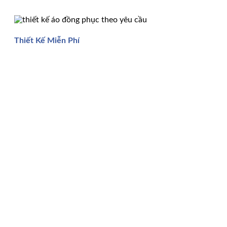
Thiết Kế Miễn Phí