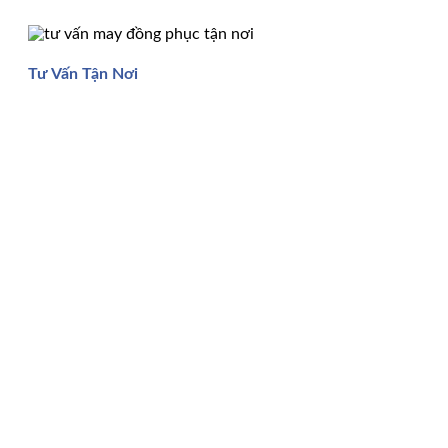
Tư Vấn Tận Nơi