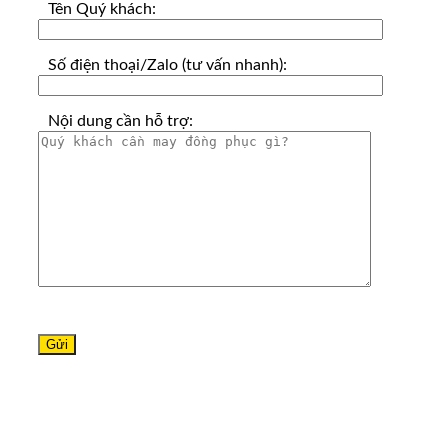
Tên Quý khách:
Số điện thoại/Zalo (tư vấn nhanh):
Nội dung cần hỗ trợ: