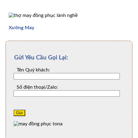
Xưởng May
Gửi Yêu Cầu Gọi Lại:
Tên Quý khách:
Số điện thoại/Zalo: