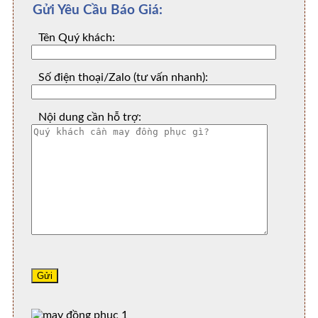
Gửi Yêu Cầu Báo Giá:
Tên Quý khách:
Số điện thoại/Zalo (tư vấn nhanh):
Nội dung cần hỗ trợ: