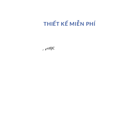
THIẾT KẾ MIỄN PHÍ