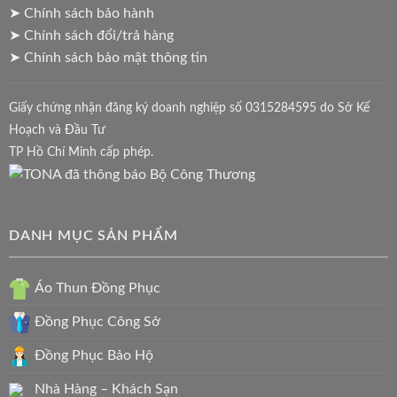
➤ Chính sách bảo hành
➤ Chính sách đổi/trả hàng
➤ Chính sách bảo mật thông tin
Giấy chứng nhận đăng ký doanh nghiệp số 0315284595 do Sở Kế
Hoạch và Đầu Tư
TP Hồ Chí Minh cấp phép.
DANH MỤC SẢN PHẨM
Áo Thun Đồng Phục
Đồng Phục Công Sở
Đồng Phục Bảo Hộ
Nhà Hàng – Khách Sạn