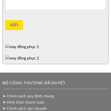
BỘ CÔNG THƯƠNG ĐÃ DUYỆT
➤ Chính sách quy định chung
➤ Hình thức thanh toán
➤ Chính sách vận chuyển