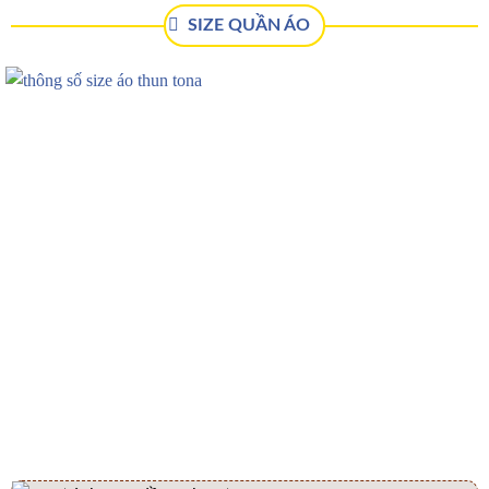
SIZE QUẦN ÁO