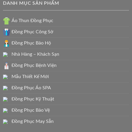
DANH MỤC SẢN PHẨM
Áo Thun Đồng Phục
Đồng Phục Công Sở
Đồng Phục Bảo Hộ
Nhà Hàng – Khách Sạn
Đồng Phục Bệnh Viện
Mẫu Thiết Kế Mới
Đồng Phục Áo SPA
Đồng Phục Kỹ Thuật
Đồng Phục Bảo Vệ
Đồng Phục May Sẵn