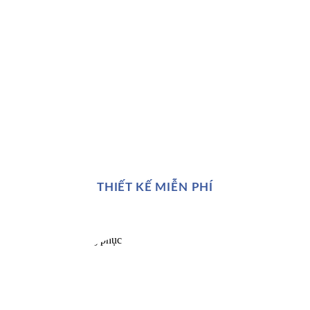
THIẾT KẾ MIỄN PHÍ