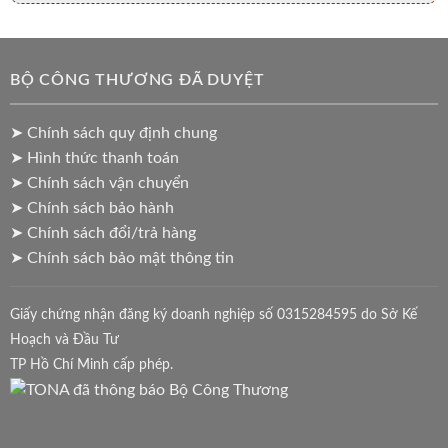
BỘ CÔNG THƯƠNG ĐÃ DUYỆT
➤ Chính sách quy định chung
➤ Hình thức thanh toán
➤ Chính sách vận chuyển
➤ Chính sách bảo hành
➤ Chính sách đổi/trả hàng
➤ Chính sách bảo mật thông tin
Giấy chứng nhận đăng ký doanh nghiệp số 0315284595 do Sở Kế
Hoạch và Đầu Tư
TP Hồ Chí Minh cấp phép.