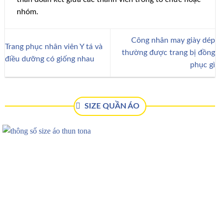
nhóm.
Công nhân may giày dép
Trang phục nhân viên Y tá và
thường được trang bị đồng
điều dưỡng có giống nhau
phục gì
SIZE QUẦN ÁO