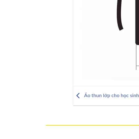
Áo thun lớp cho học sinh 