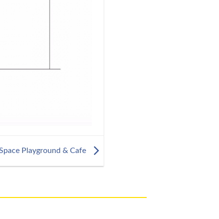
Space Playground & Cafe