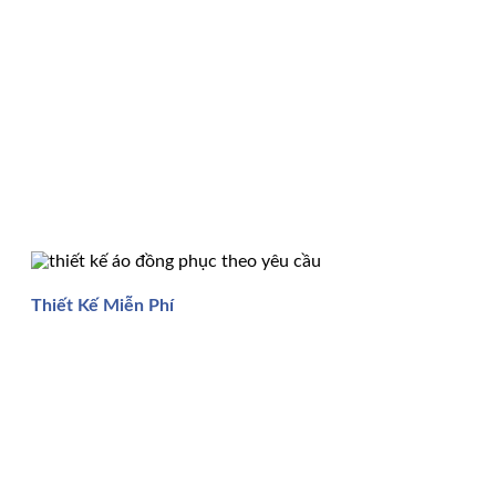
Thiết Kế Miễn Phí