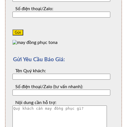
Số điện thoại/Zalo:
Gửi Yêu Cầu Báo Giá:
Tên Quý khách:
Số điện thoại/Zalo (tư vấn nhanh):
Nội dung cần hỗ trợ: