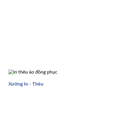
Xưởng In - Thêu