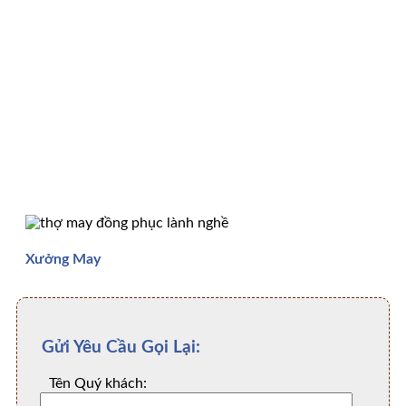
Xưởng May
Gửi Yêu Cầu Gọi Lại:
Tên Quý khách: