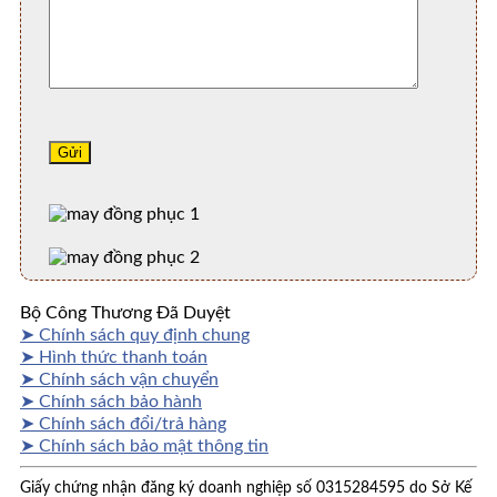
Bộ Công Thương Đã Duyệt
➤ Chính sách quy định chung
➤ Hình thức thanh toán
➤ Chính sách vận chuyển
➤ Chính sách bảo hành
➤ Chính sách đổi/trả hàng
➤ Chính sách bảo mật thông tin
Giấy chứng nhận đăng ký doanh nghiệp số 0315284595 do Sở Kế