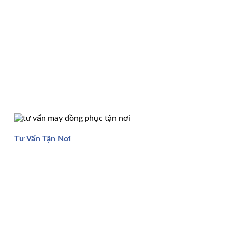
Tư Vấn Tận Nơi