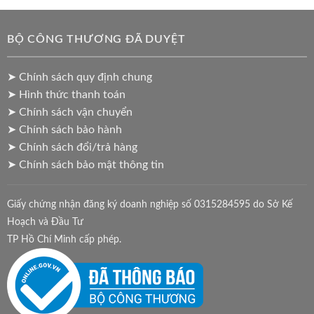
BỘ CÔNG THƯƠNG ĐÃ DUYỆT
➤ Chính sách quy định chung
➤ Hình thức thanh toán
➤ Chính sách vận chuyển
➤ Chính sách bảo hành
➤ Chính sách đổi/trả hàng
➤ Chính sách bảo mật thông tin
Giấy chứng nhận đăng ký doanh nghiệp số 0315284595 do Sở Kế
Hoạch và Đầu Tư
TP Hồ Chí Minh cấp phép.