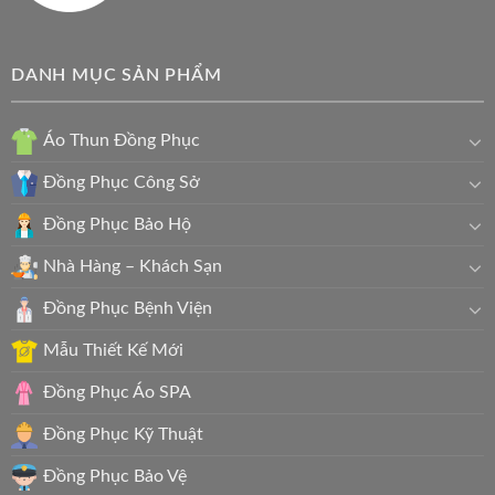
DANH MỤC SẢN PHẨM
Áo Thun Đồng Phục
Đồng Phục Công Sở
Đồng Phục Bảo Hộ
Nhà Hàng – Khách Sạn
Đồng Phục Bệnh Viện
Mẫu Thiết Kế Mới
Đồng Phục Áo SPA
Đồng Phục Kỹ Thuật
Đồng Phục Bảo Vệ