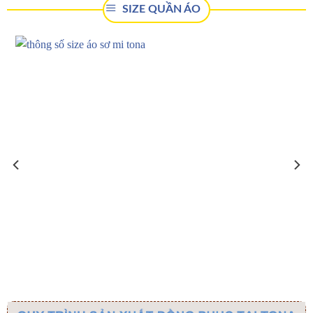
SIZE QUẦN ÁO