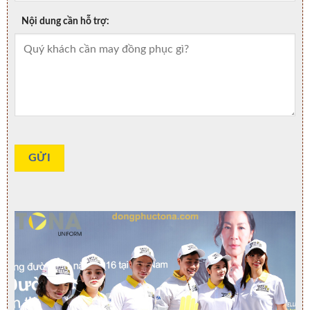
Nội dung cần hỗ trợ: