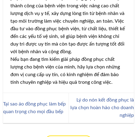
thành công của bệnh viện trong việc nâng cao chất
lượng dịch vụ y tế, xây dựng lòng tin từ bệnh nhân và
tạo môi trường làm việc chuyên nghiệp, an toàn. Việc
đầu tư vào đồng phục bệnh viện, từ chất liệu, thiết kế
đến các yếu tố vệ sinh, sẽ giúp bệnh viện không chỉ
duy trì được uy tín mà còn tạo được ấn tượng tốt đối
với bệnh nhân và cộng đồng.
Nếu bạn đang tìm kiếm giải pháp đồng phục chất
lượng cho bệnh viện của mình, hãy lựa chọn những
đơn vị cung cấp uy tín, có kinh nghiệm để đảm bảo
tính chuyên nghiệp và hiệu quả trong công việc.
Lý do nón kết đồng phục là
Tại sao áo đồng phục làm bếp
lựa chọn hoàn hảo cho doanh
quan trọng cho mọi đầu bếp
nghiệp