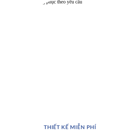
THIẾT KẾ MIỄN PHÍ