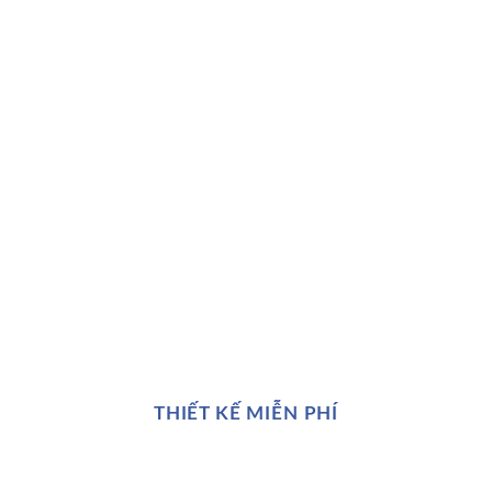
THIẾT KẾ MIỄN PHÍ