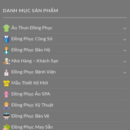
DANH MỤC SẢN PHẨM
Áo Thun Đồng Phục
Đồng Phục Công Sở
Đồng Phục Bảo Hộ
Nhà Hàng – Khách Sạn
Đồng Phục Bệnh Viện
Mẫu Thiết Kế Mới
Đồng Phục Áo SPA
Đồng Phục Kỹ Thuật
Đồng Phục Bảo Vệ
Đồng Phục May Sẵn