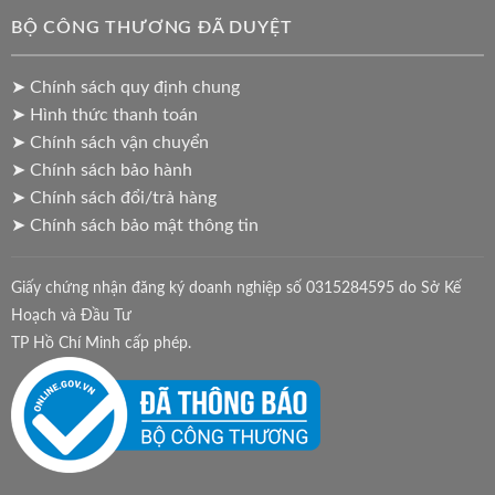
BỘ CÔNG THƯƠNG ĐÃ DUYỆT
➤ Chính sách quy định chung
➤ Hình thức thanh toán
➤ Chính sách vận chuyển
➤ Chính sách bảo hành
➤ Chính sách đổi/trả hàng
➤ Chính sách bảo mật thông tin
Giấy chứng nhận đăng ký doanh nghiệp số 0315284595 do Sở Kế
Hoạch và Đầu Tư
TP Hồ Chí Minh cấp phép.