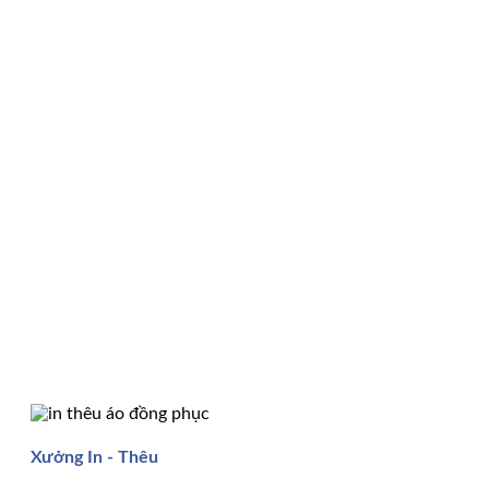
Xưởng In - Thêu