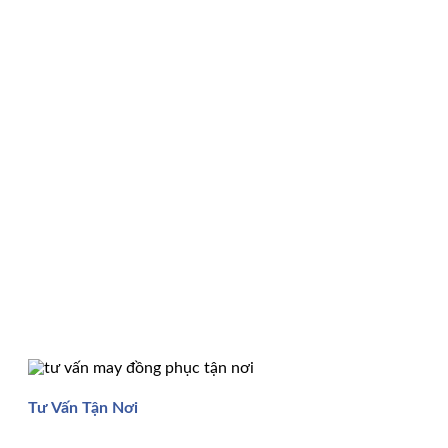
Tư Vấn Tận Nơi