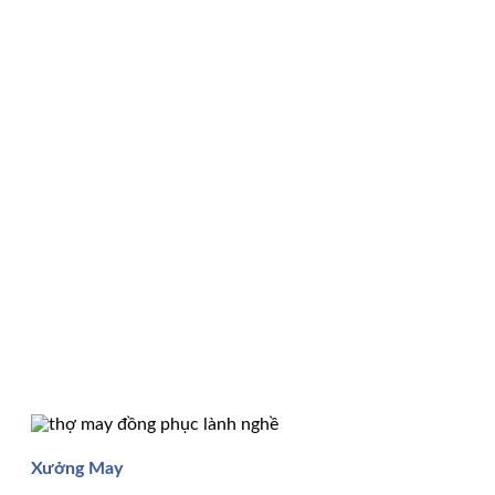
Xưởng May