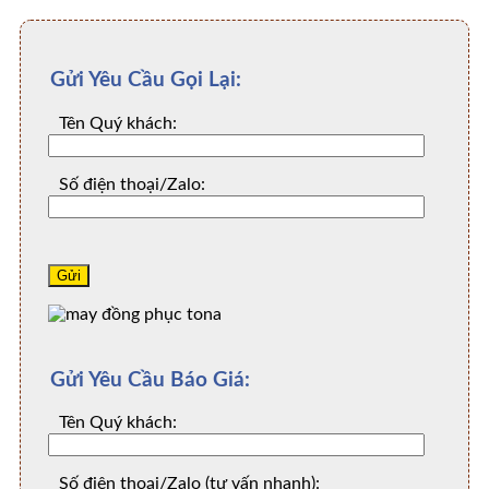
Gửi Yêu Cầu Gọi Lại:
Tên Quý khách:
Số điện thoại/Zalo:
Gửi Yêu Cầu Báo Giá:
Tên Quý khách:
Số điện thoại/Zalo (tư vấn nhanh):