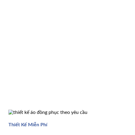
Thiết Kế Miễn Phí