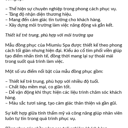
– Thể hiện sự chuyên nghiệp trong phong cách phục vụ.
– Tăng độ nhận diện thương hiệu.
– Mang đến cảm giác tin tưởng cho khách hàng.
– Xây dựng môi trường làm việc năng động và gắn kết.
Thiết kế trẻ trung, phù hợp với môi trường spa
Mẫu đồng phục của Miumiu Spa được thiết kế theo phong
cách tối giản nhưng hiện đại. Kiểu áo cổ tim phối viền giúp
tạo điểm nhấn tinh tế, đồng thời mang lại sự thoải mái
trong suốt quá trình làm việc.
Một số ưu điểm nổi bật của mẫu đồng phục gồm:
– Thiết kế trẻ trung, phù hợp với nhiều độ tuổi.
– Chất liệu mềm mại, co giãn tốt.
– Dễ vận động khi thực hiện các liệu trình chăm sóc khách
hàng.
– Màu sắc tươi sáng, tạo cảm giác thân thiện và gần gũi.
Sự kết hợp giữa tính thẩm mỹ và công năng giúp nhân viên
luôn tự tin trong quá trình phục vụ.