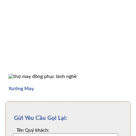
Xưởng May
Gửi Yêu Cầu Gọi Lại:
Tên Quý khách: