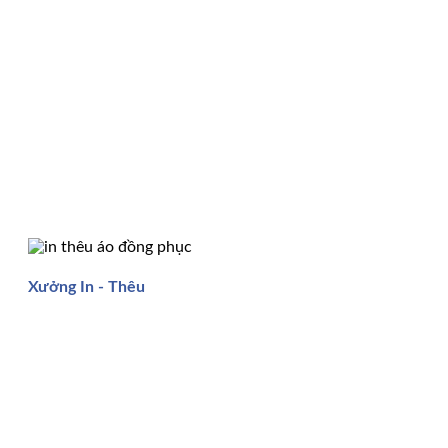
Xưởng In - Thêu