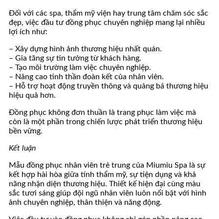
Đối với các spa, thẩm mỹ viện hay trung tâm chăm sóc sắc
đẹp, việc đầu tư đồng phục chuyên nghiệp mang lại nhiều
lợi ích như:
– Xây dựng hình ảnh thương hiệu nhất quán.
– Gia tăng sự tin tưởng từ khách hàng.
– Tạo môi trường làm việc chuyên nghiệp.
– Nâng cao tinh thần đoàn kết của nhân viên.
– Hỗ trợ hoạt động truyền thông và quảng bá thương hiệu
hiệu quả hơn.
Đồng phục không đơn thuần là trang phục làm việc mà
còn là một phần trong chiến lược phát triển thương hiệu
bền vững.
Kết luận
Mẫu đồng phục nhân viên trẻ trung của Miumiu Spa là sự
kết hợp hài hòa giữa tính thẩm mỹ, sự tiện dụng và khả
năng nhận diện thương hiệu. Thiết kế hiện đại cùng màu
sắc tươi sáng giúp đội ngũ nhân viên luôn nổi bật với hình
ảnh chuyên nghiệp, thân thiện và năng động.