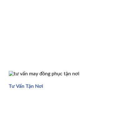
Tư Vấn Tận Nơi