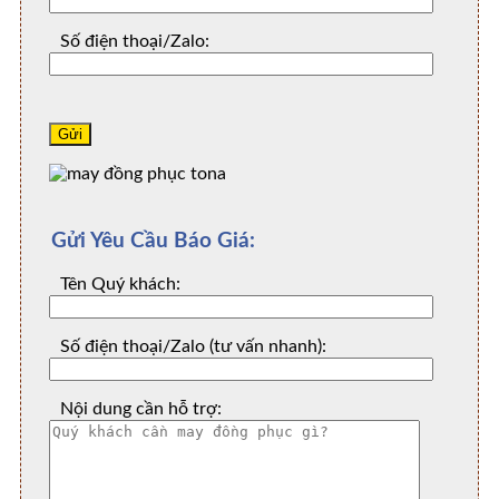
Số điện thoại/Zalo:
Gửi Yêu Cầu Báo Giá:
Tên Quý khách:
Số điện thoại/Zalo (tư vấn nhanh):
Nội dung cần hỗ trợ: