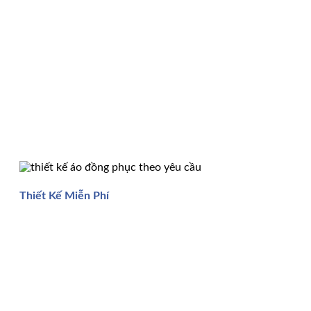
Thiết Kế Miễn Phí