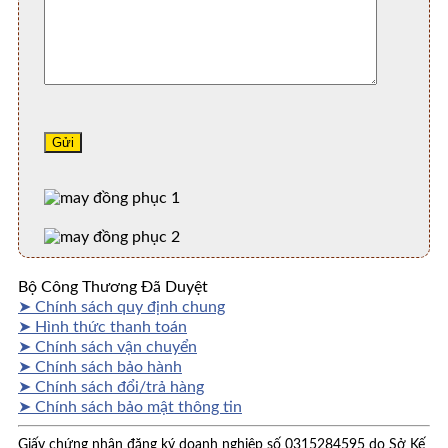
Bộ Công Thương Đã Duyệt
➤ Chính sách quy định chung
➤ Hình thức thanh toán
➤ Chính sách vận chuyển
➤ Chính sách bảo hành
➤ Chính sách đổi/trả hàng
➤ Chính sách bảo mật thông tin
Giấy chứng nhận đăng ký doanh nghiệp số 0315284595 do Sở Kế