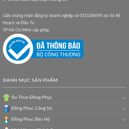
Giấy chứng nhận đăng ký doanh nghiệp số 0315284595 do Sở Kế
Hoạch và Đầu Tư
TP Hồ Chí Minh cấp phép.
DANH MỤC SẢN PHẨM
Áo Thun Đồng Phục
Đồng Phục Công Sở
Đồng Phục Bảo Hộ