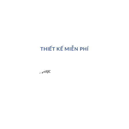
THIẾT KẾ MIỄN PHÍ