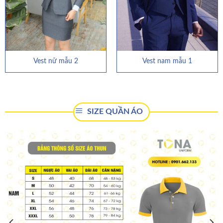
Vest nữ mẫu 2
Vest nam mẫu 1
SIZE QUẦN ÁO