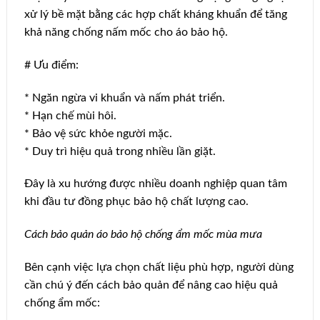
xử lý bề mặt bằng các hợp chất kháng khuẩn để tăng
khả năng chống nấm mốc cho áo bảo hộ.
# Ưu điểm:
* Ngăn ngừa vi khuẩn và nấm phát triển.
* Hạn chế mùi hôi.
* Bảo vệ sức khỏe người mặc.
* Duy trì hiệu quả trong nhiều lần giặt.
Đây là xu hướng được nhiều doanh nghiệp quan tâm
khi đầu tư đồng phục bảo hộ chất lượng cao.
Cách bảo quản áo bảo hộ chống ẩm mốc mùa mưa
Bên cạnh việc lựa chọn chất liệu phù hợp, người dùng
cần chú ý đến cách bảo quản để nâng cao hiệu quả
chống ẩm mốc: