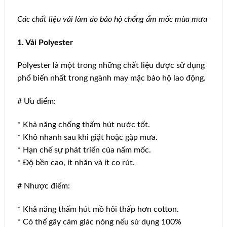
Các chất liệu vải làm áo bảo hộ chống ẩm mốc mùa mưa
1. Vải Polyester
Polyester là một trong những chất liệu được sử dụng
phổ biến nhất trong ngành may mặc bảo hộ lao động.
# Ưu điểm:
* Khả năng chống thấm hút nước tốt.
* Khô nhanh sau khi giặt hoặc gặp mưa.
* Hạn chế sự phát triển của nấm mốc.
* Độ bền cao, ít nhăn và ít co rút.
# Nhược điểm:
* Khả năng thấm hút mồ hôi thấp hơn cotton.
* Có thể gây cảm giác nóng nếu sử dụng 100%