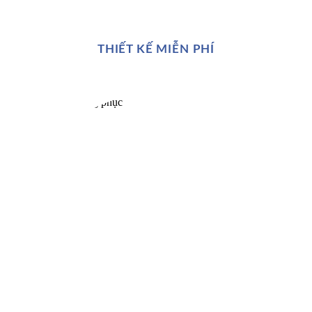
THIẾT KẾ MIỄN PHÍ