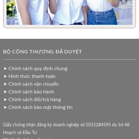
BỘ CÔNG THƯƠNG ĐÃ DUYỆT
➤ Chính sách quy định chung
➤ Hình thức thanh toán
➤ Chính sách vận chuyển
➤ Chính sách bảo hành
➤ Chính sách đổi/trả hàng
➤ Chính sách bảo mật thông tin
Giấy chứng nhận đăng ký doanh nghiệp số 0315284595 do Sở Kế
Hoạch và Đầu Tư