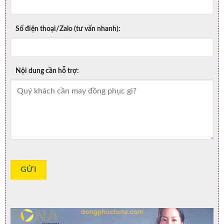
Số điện thoại/Zalo (tư vấn nhanh):
Nội dung cần hỗ trợ: