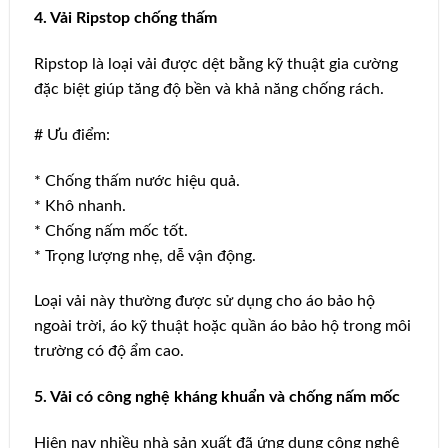
4. Vải Ripstop chống thấm
Ripstop là loại vải được dệt bằng kỹ thuật gia cường
đặc biệt giúp tăng độ bền và khả năng chống rách.
# Ưu điểm:
* Chống thấm nước hiệu quả.
* Khô nhanh.
* Chống nấm mốc tốt.
* Trọng lượng nhẹ, dễ vận động.
Loại vải này thường được sử dụng cho áo bảo hộ
ngoài trời, áo kỹ thuật hoặc quần áo bảo hộ trong môi
trường có độ ẩm cao.
5. Vải có công nghệ kháng khuẩn và chống nấm mốc
Hiện nay nhiều nhà sản xuất đã ứng dụng công nghệ