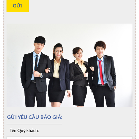
GỬI YÊU CẦU BÁO GIÁ:
Tên Quý khách: