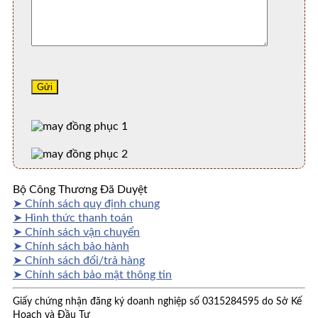
Bộ Công Thương Đã Duyệt
➤ Chính sách quy định chung
➤ Hình thức thanh toán
➤ Chính sách vận chuyển
➤ Chính sách bảo hành
➤ Chính sách đổi/trả hàng
➤ Chính sách bảo mật thông tin
Giấy chứng nhận đăng ký doanh nghiệp số 0315284595 do Sở Kế
Hoạch và Đầu Tư