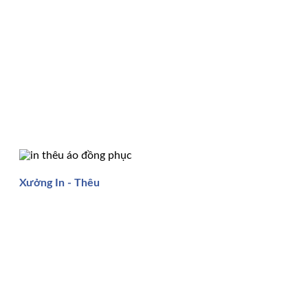
Xưởng In - Thêu