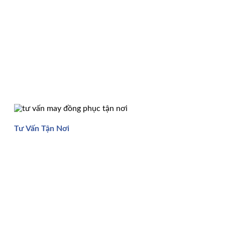
Tư Vấn Tận Nơi