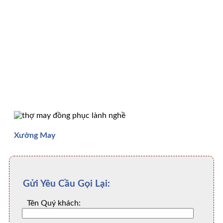
Xưởng May
Gửi Yêu Cầu Gọi Lại:
Tên Quý khách: