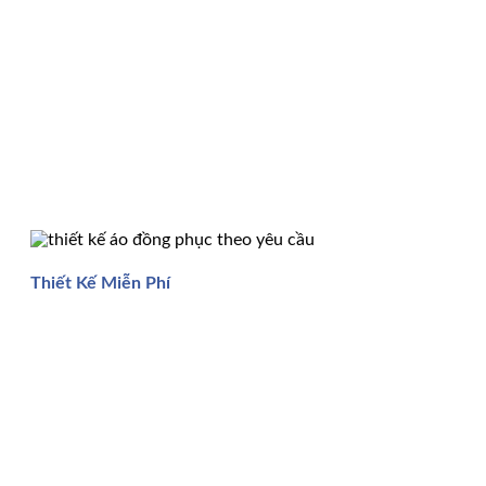
Thiết Kế Miễn Phí