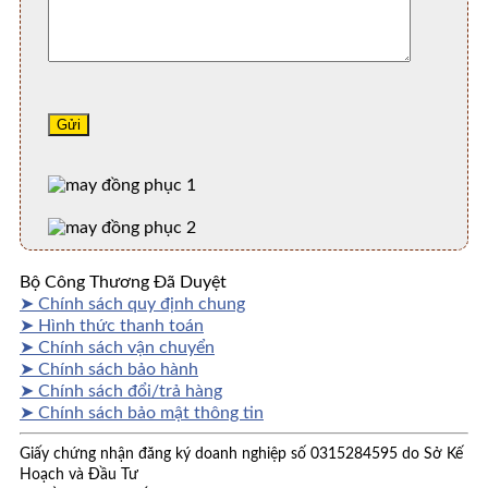
Bộ Công Thương Đã Duyệt
➤ Chính sách quy định chung
➤ Hình thức thanh toán
➤ Chính sách vận chuyển
➤ Chính sách bảo hành
➤ Chính sách đổi/trả hàng
➤ Chính sách bảo mật thông tin
Giấy chứng nhận đăng ký doanh nghiệp số 0315284595 do Sở Kế
Hoạch và Đầu Tư