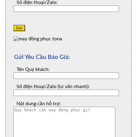
Số điện thoại/Zalo:
Gửi Yêu Cầu Báo Giá:
Tên Quý khách:
Số điện thoại/Zalo (tư vấn nhanh):
Nội dung cần hỗ trợ: