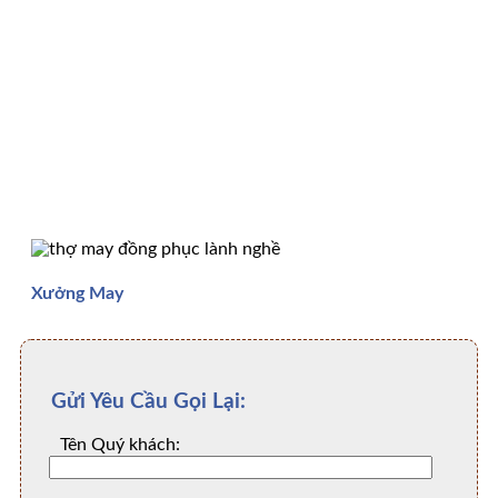
Xưởng May
Gửi Yêu Cầu Gọi Lại:
Tên Quý khách: