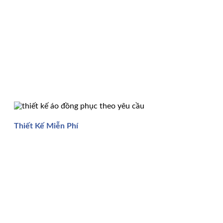
Thiết Kế Miễn Phí