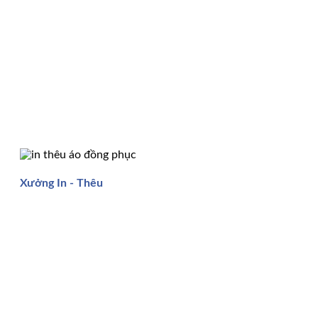
Xưởng In - Thêu