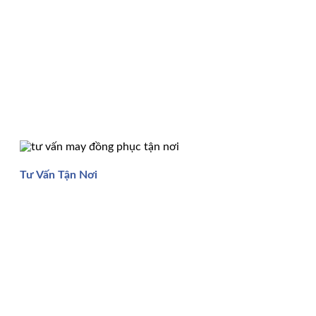
Tư Vấn Tận Nơi