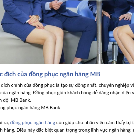
 đích của đồng phục ngân hàng MB
đích chính của đồng phục là tạo sự đồng nhất, chuyên nghiệp v
 của ngân hàng. Đồng phục giúp khách hàng dễ dàng nhận diện 
 đội MB Bank.
i ra,
đồng phục ngân hàng
còn giúp cho nhân viên cảm thấy tự tin
h hàng. Điều này đặc biệt quan trọng trong lĩnh vực ngân hàng, 