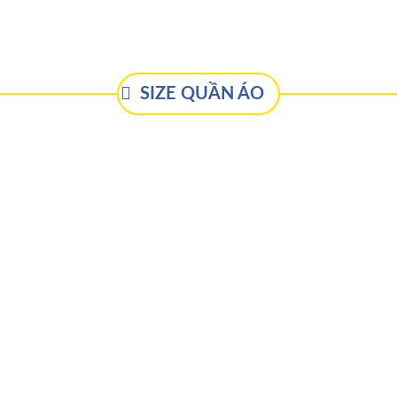
SIZE QUẦN ÁO