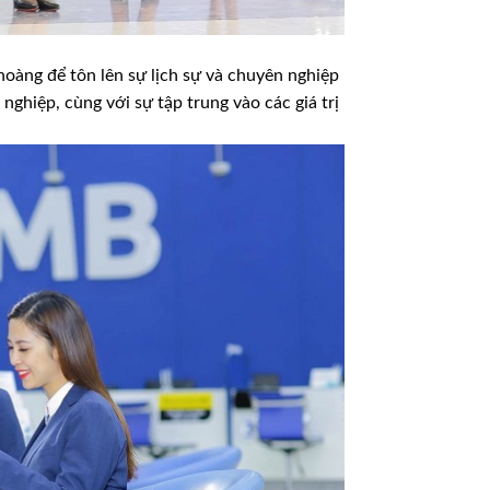
àng để tôn lên sự lịch sự và chuyên nghiệp
nghiệp, cùng với sự tập trung vào các giá trị