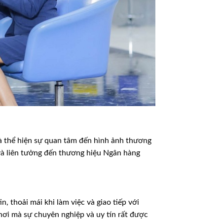
à thể hiện sự quan tâm đến hình ảnh thương
và liên tưởng đến thương hiệu Ngân hàng
, thoải mái khi làm việc và giao tiếp với
nơi mà sự chuyên nghiệp và uy tín rất được