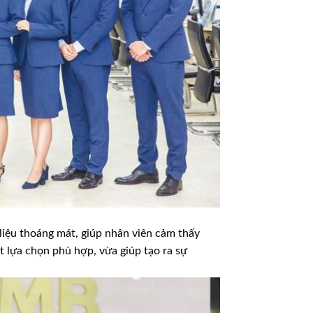
 liệu thoáng mát, giúp nhân viên cảm thấy
t lựa chọn phù hợp, vừa giúp tạo ra sự