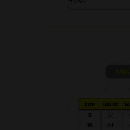
Thủ Đức