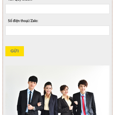
Số điện thoại/Zalo: