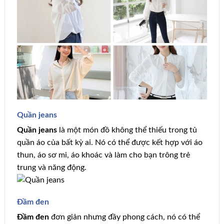
Quần jeans
Quần jeans
là một món đồ không thể thiếu trong tủ
quần áo của bất kỳ ai. Nó có thể được kết hợp với áo
thun, áo sơ mi, áo khoác và làm cho bạn trông trẻ
trung và năng động.
Đầm đen
Đầm đen
đơn giản nhưng đầy phong cách, nó có thể