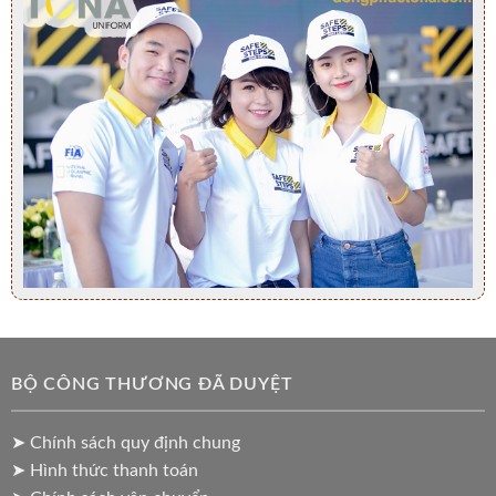
BỘ CÔNG THƯƠNG ĐÃ DUYỆT
➤ Chính sách quy định chung
➤ Hình thức thanh toán