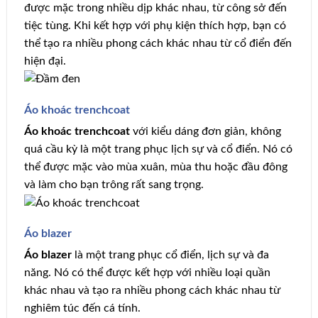
được mặc trong nhiều dịp khác nhau, từ công sở đến
tiệc tùng. Khi kết hợp với phụ kiện thích hợp, bạn có
thể tạo ra nhiều phong cách khác nhau từ cổ điển đến
hiện đại.
Áo khoác trenchcoat
Áo khoác trenchcoat
với kiểu dáng đơn giản, không
quá cầu kỳ là một trang phục lịch sự và cổ điển. Nó có
thể được mặc vào mùa xuân, mùa thu hoặc đầu đông
và làm cho bạn trông rất sang trọng.
Áo blazer
Áo blazer
là một trang phục cổ điển, lịch sự và đa
năng. Nó có thể được kết hợp với nhiều loại quần
khác nhau và tạo ra nhiều phong cách khác nhau từ
nghiêm túc đến cá tính.