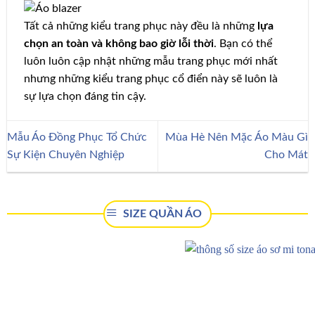
Tất cả những kiểu trang phục này đều là những
lựa
chọn an toàn và không bao giờ lỗi thời
. Bạn có thể
luôn luôn cập nhật những mẫu trang phục mới nhất
nhưng những kiểu trang phục cổ điển này sẽ luôn là
sự lựa chọn đáng tin cậy.
Mẫu Áo Đồng Phục Tổ Chức
Mùa Hè Nên Mặc Áo Màu Gì
Sự Kiện Chuyên Nghiệp
Cho Mát
SIZE QUẦN ÁO