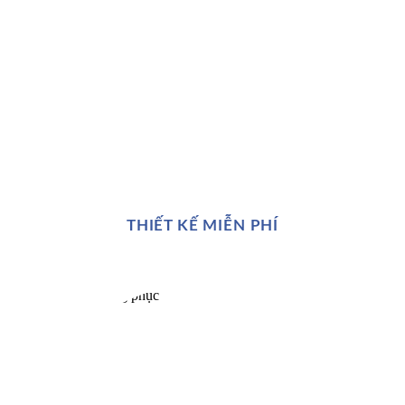
THIẾT KẾ MIỄN PHÍ