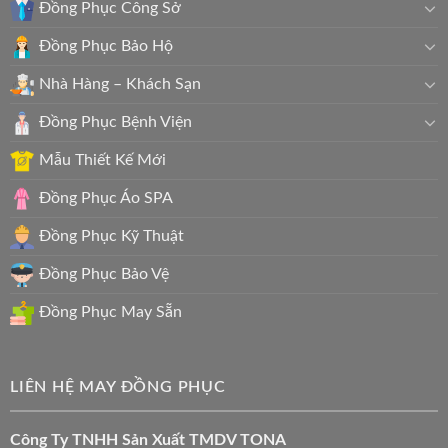
Đồng Phục Công Sở
Đồng Phục Bảo Hộ
Nhà Hàng – Khách Sạn
Đồng Phục Bệnh Viện
Mẫu Thiết Kế Mới
Đồng Phục Áo SPA
Đồng Phục Kỹ Thuật
Đồng Phục Bảo Vệ
Đồng Phục May Sẵn
LIÊN HỆ MAY ĐỒNG PHỤC
Công Ty TNHH Sản Xuất TMDV TONA